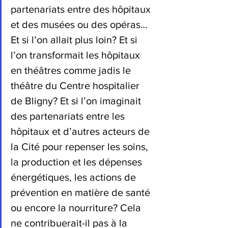
partenariats entre des hôpitaux 
et des musées ou des opéras… 
Et si l’on allait plus loin? Et si 
l’on transformait les hôpitaux 
en théâtres comme jadis le 
théâtre du Centre hospitalier 
de Bligny? Et si l’on imaginait 
des partenariats entre les 
hôpitaux et d’autres acteurs de 
la Cité pour repenser les soins, 
la production et les dépenses 
énergétiques, les actions de 
prévention en matière de santé 
ou encore la nourriture? Cela 
ne contribuerait-il pas à la 