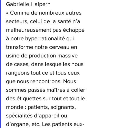
Gabrielle Halpern
« Comme de nombreux autres 
secteurs, celui de la santé n’a 
malheureusement pas échappé 
à notre hyperrationalité qui 
transforme notre cerveau en 
usine de production massive 
de cases, dans lesquelles nous 
rangeons tout ce et tous ceux 
que nous rencontrons. Nous 
sommes passés maîtres à coller 
des étiquettes sur tout et tout le 
monde : patients, soignants, 
spécialités d’appareil ou 
d’organe, etc. Les patients eux-