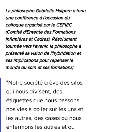
La philosophe Gabrielle Halpern a tenu 
une conférence à l'occasion du 
colloque organisé par le CEFIEC 
(Comité d'Entente des Formations 
Infirmières et Cadres). Résolument 
tournée vers l'avenir, la philosophe a 
présenté sa vision de l'hybridation et 
ses implications pour repenser le 
monde du soin et ses formations;
"Notre société crève des silos 
qui nous divisent, des 
étiquettes que nous passons 
nos vies à coller sur les uns et 
les autres, des cases où nous 
enfermons les autres et où 