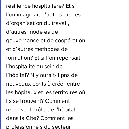
résilience hospitalière? Et si 
l’on imaginait d’autres modes 
d’organisation du travail, 
d’autres modèles de 
gouvernance et de coopération 
et d’autres méthodes de 
formation? Et si l’on repensait 
l’hospitalité au sein de 
l’hôpital? N’y aurait-il pas de 
nouveaux ponts à créer entre 
les hôpitaux et les territoires où 
ils se trouvent? Comment 
repenser le rôle de l’hôpital 
dans la Cité? Comment les 
professionnels du secteur 