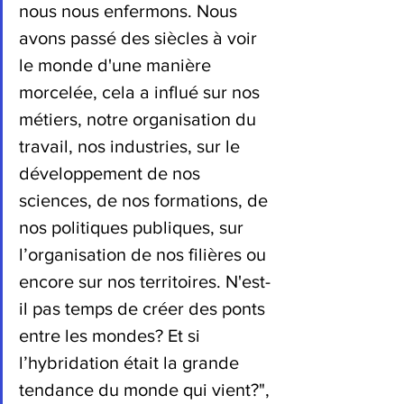
nous nous enfermons. Nous 
avons passé des siècles à voir 
le monde d'une manière 
morcelée, cela a influé sur nos 
métiers, notre organisation du 
travail, nos industries, sur le 
développement de nos 
sciences, de nos formations, de 
nos politiques publiques, sur 
l’organisation de nos filières ou 
encore sur nos territoires. N'est-
il pas temps de créer des ponts 
entre les mondes? Et si 
l’hybridation était la grande 
tendance du monde qui vient?", 