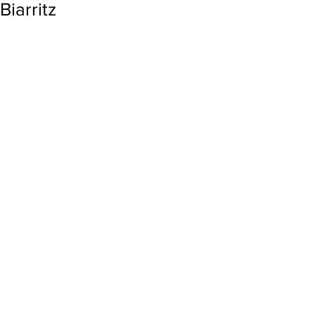
Biarritz