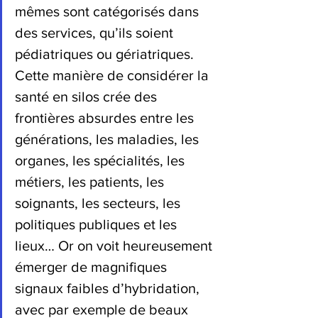
mêmes sont catégorisés dans 
des services, qu’ils soient 
pédiatriques ou gériatriques. 
Cette manière de considérer la 
santé en silos crée des 
frontières absurdes entre les 
générations, les maladies, les 
organes, les spécialités, les 
métiers, les patients, les 
soignants, les secteurs, les 
politiques publiques et les 
lieux… Or on voit heureusement 
émerger de magnifiques 
signaux faibles d’hybridation, 
avec par exemple de beaux 