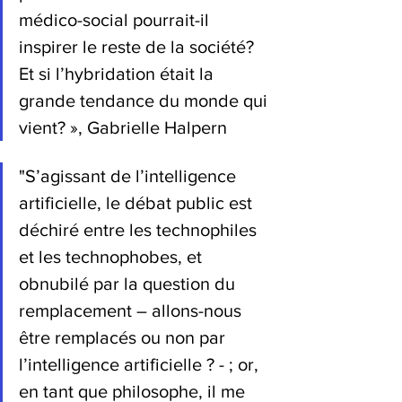
médico-social pourrait-il 
inspirer le reste de la société? 
Et si l’hybridation était la 
grande tendance du monde qui 
vient? », Gabrielle Halpern
"S’agissant de l’intelligence 
artificielle, le débat public est 
déchiré entre les technophiles 
et les technophobes, et 
obnubilé par la question du 
remplacement – allons-nous 
être remplacés ou non par 
l’intelligence artificielle ? - ; or, 
en tant que philosophe, il me 