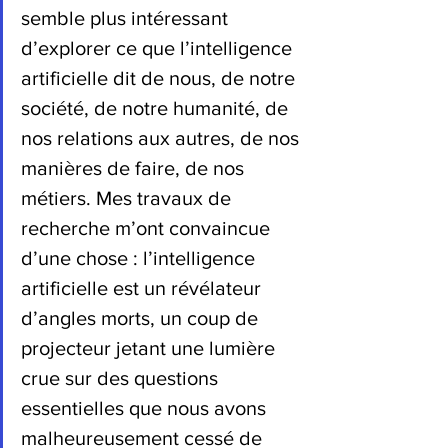
semble plus intéressant 
d’explorer ce que l’intelligence 
artificielle dit de nous, de notre 
société, de notre humanité, de 
nos relations aux autres, de nos 
manières de faire, de nos 
métiers. Mes travaux de 
recherche m’ont convaincue 
d’une chose : l’intelligence 
artificielle est un révélateur 
d’angles morts, un coup de 
projecteur jetant une lumière 
crue sur des questions 
essentielles que nous avons 
malheureusement cessé de 