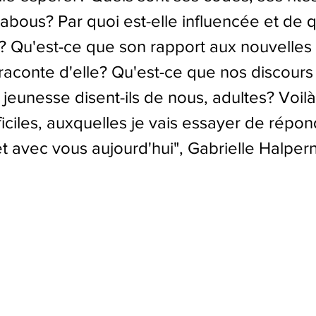
tabous? Par quoi est-elle influencée et de q
? Qu'est-ce que son rapport aux nouvelles 
raconte d'elle? Qu'est-ce que nos discours 
 jeunesse disent-ils de nous, adultes? Voilà
ficiles, auxquelles je vais essayer de répon
t avec vous aujourd'hui", Gabrielle Halper