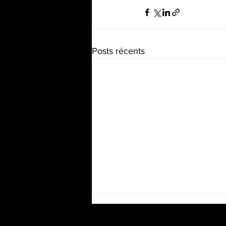
Posts récents