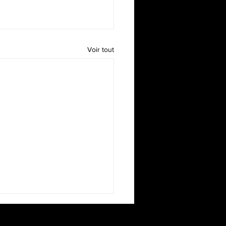
Voir tout