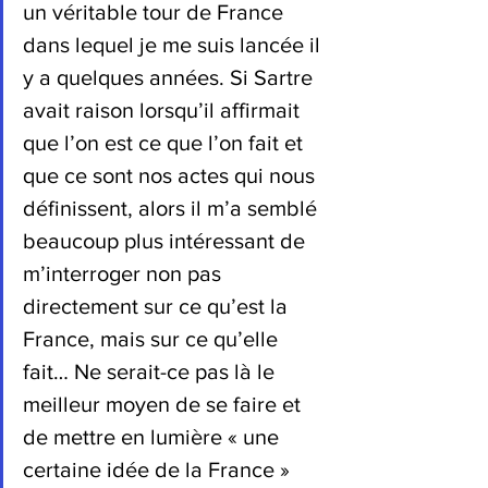
un véritable tour de France 
dans lequel je me suis lancée il 
y a quelques années. Si Sartre 
avait raison lorsqu’il affirmait 
que l’on est ce que l’on fait et 
que ce sont nos actes qui nous 
définissent, alors il m’a semblé 
beaucoup plus intéressant de 
m’interroger non pas 
directement sur ce qu’est la 
France, mais sur ce qu’elle 
fait… Ne serait-ce pas là le 
meilleur moyen de se faire et 
de mettre en lumière « une 
certaine idée de la France » 