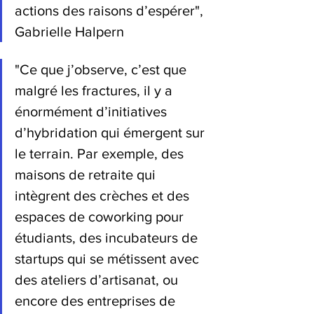
actions des raisons d’espérer", 
Gabrielle Halpern
"Ce que j’observe, c’est que 
malgré les fractures, il y a 
énormément d’initiatives 
d’hybridation qui émergent sur 
le terrain. Par exemple, des 
maisons de retraite qui 
intègrent des crèches et des 
espaces de coworking pour 
étudiants, des incubateurs de 
startups qui se métissent avec 
des ateliers d’artisanat, ou 
encore des entreprises de 