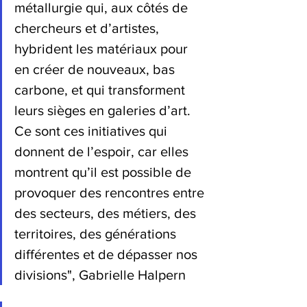
métallurgie qui, aux côtés de 
chercheurs et d’artistes, 
hybrident les matériaux pour 
en créer de nouveaux, bas 
carbone, et qui transforment 
leurs sièges en galeries d’art. 
Ce sont ces initiatives qui 
donnent de l’espoir, car elles 
montrent qu’il est possible de 
provoquer des rencontres entre 
des secteurs, des métiers, des 
territoires, des générations 
différentes et de dépasser nos 
divisions", Gabrielle Halpern