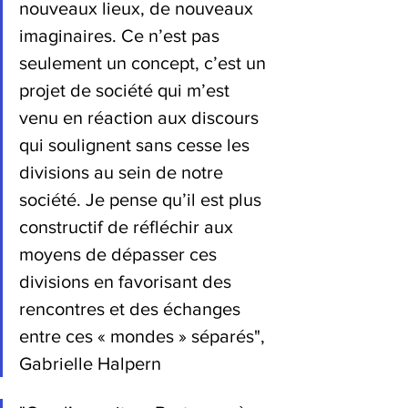
nouveaux lieux, de nouveaux 
imaginaires. Ce n’est pas 
seulement un concept, c’est un 
projet de société qui m’est 
venu en réaction aux discours 
qui soulignent sans cesse les 
divisions au sein de notre 
société. Je pense qu’il est plus 
constructif de réfléchir aux 
moyens de dépasser ces 
divisions en favorisant des 
rencontres et des échanges 
entre ces « mondes » séparés", 
Gabrielle Halpern