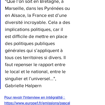
"Que l’on soit en Bretagne, à 
Marseille, dans les Pyrénées ou 
en Alsace, la France est d’une 
diversité incroyable. Cela a des 
implications politiques, car il 
est difficile de mettre en place 
des politiques publiques 
générales qui s’appliquent à 
tous ces territoires si divers. Il 
faut repenser le rapport entre 
le local et le national, entre le 
singulier et l’universel...", 
Gabrielle Halpern
Pour revoir l'interview en intégralité : 
https://www.europe1.fr/emissions/pascal