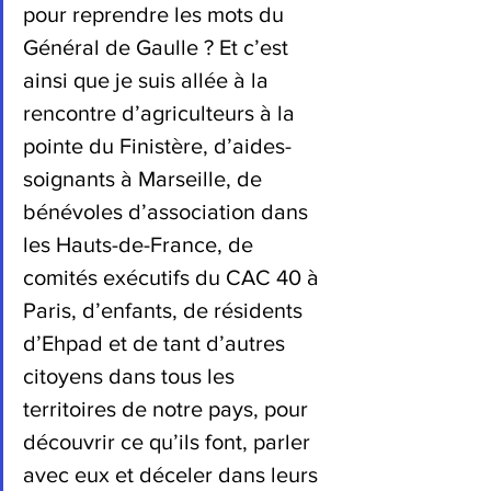
pour reprendre les mots du 
Général de Gaulle ? Et c’est 
ainsi que je suis allée à la 
rencontre d’agriculteurs à la 
pointe du Finistère, d’aides-
soignants à Marseille, de 
bénévoles d’association dans 
les Hauts-de-France, de 
comités exécutifs du CAC 40 à 
Paris, d’enfants, de résidents 
d’Ehpad et de tant d’autres 
citoyens dans tous les 
territoires de notre pays, pour 
découvrir ce qu’ils font, parler 
avec eux et déceler dans leurs 