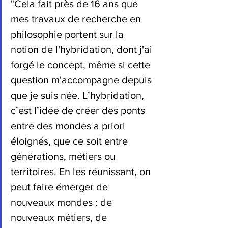
"Cela fait près de 16 ans que 
mes travaux de recherche en 
philosophie portent sur la 
notion de l'hybridation, dont j'ai 
forgé le concept, même si cette 
question m'accompagne depuis 
que je suis née. L’hybridation, 
c’est l’idée de créer des ponts 
entre des mondes a priori 
éloignés, que ce soit entre 
générations, métiers ou 
territoires. En les réunissant, on 
peut faire émerger de 
nouveaux mondes : de 
nouveaux métiers, de 