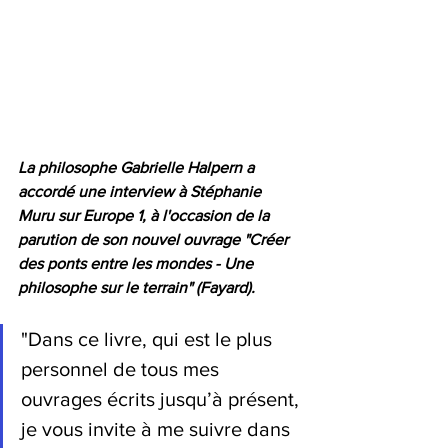
La philosophe Gabrielle Halpern a 
accordé une interview à Stéphanie 
Muru sur Europe 1, à l'occasion de la 
parution de son nouvel ouvrage "Créer 
des ponts entre les mondes - Une 
philosophe sur le terrain" (Fayard). 
"Dans ce livre, qui est le plus 
personnel de tous mes 
ouvrages écrits jusqu’à présent, 
je vous invite à me suivre dans 