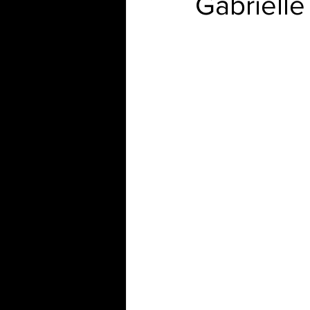
Gabrielle