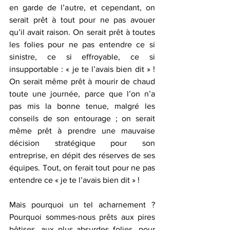
en garde de l’autre, et cependant, on 
serait prêt à tout pour ne pas avouer 
qu’il avait raison. On serait prêt à toutes 
les folies pour ne pas entendre ce si 
sinistre, ce si effroyable, ce si 
insupportable : « je te l’avais bien dit » ! 
On serait même prêt à mourir de chaud 
toute une journée, parce que l’on n’a 
pas mis la bonne tenue, malgré les 
conseils de son entourage ; on serait 
même prêt à prendre une mauvaise 
décision stratégique pour son 
entreprise, en dépit des réserves de ses 
équipes. Tout, on ferait tout pour ne pas 
entendre ce « je te l’avais bien dit » !
Mais pourquoi un tel acharnement ? 
Pourquoi sommes-nous prêts aux pires 
bêtises, aux plus absurdes folies, pour 