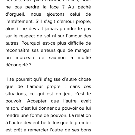
ne pas perdre la face ? Au péché 
d’orgueil, nous ajoutons celui de 
l’entêtement. S’il s’agit d’amour propre, 
alors il ne devrait jamais prendre le pas 
sur le respect de soi ni sur l’amour des 
autres. Pourquoi est-ce plus difficile de 
reconnaître ses erreurs que de manger 
un morceau de saumon à moitié 
décongelé ?
Il se pourrait qu’il s’agisse d’autre chose 
que de l’amour propre : dans ces 
situations, ce qui est en jeu, c’est le 
pouvoir. Accepter que l’autre avait 
raison, c’est lui donner du pouvoir ou lui 
rendre une forme de pouvoir. La relation 
à l’autre devient belle lorsque le premier 
est prêt à remercier l’autre de ses bons 