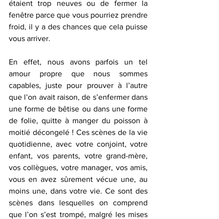
étaient trop neuves ou de fermer la 
fenêtre parce que vous pourriez prendre 
froid, il y a des chances que cela puisse 
vous arriver.
En effet, nous avons parfois un tel 
amour propre que nous sommes 
capables, juste pour prouver à l’autre 
que l’on avait raison, de s’enfermer dans 
une forme de bêtise ou dans une forme 
de folie, quitte à manger du poisson à 
moitié décongelé ! Ces scènes de la vie 
quotidienne, avec votre conjoint, votre 
enfant, vos parents, votre grand-mère, 
vos collègues, votre manager, vos amis, 
vous en avez sûrement vécue une, au 
moins une, dans votre vie. Ce 
sont des 
scènes dans lesquelles on comprend 
que l’on s’est trompé, malgré les mises 