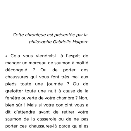
Cette chronique est présentée par la 
philosophe Gabrielle Halpern
« Cela vous viendrait-il à l’esprit de 
manger un morceau de saumon à moitié 
décongelé ? Ou de porter des 
chaussures qui vous font très mal aux 
pieds toute une journée ? Ou de 
grelotter toute une nuit à cause de la 
fenêtre ouverte de votre chambre ? Non, 
bien sûr ! Mais si votre conjoint vous a 
dit d’attendre avant de retirer votre 
saumon de la casserole ou de ne pas 
porter ces chaussures-là parce qu’elles 