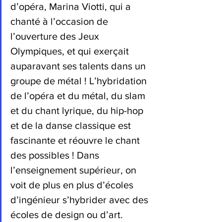
d’opéra, Marina Viotti, qui a 
chanté à l’occasion de 
l’ouverture des Jeux 
Olympiques, et qui exerçait 
auparavant ses talents dans un 
groupe de métal ! L’hybridation 
de l’opéra et du métal, du slam 
et du chant lyrique, du hip-hop 
et de la danse classique est 
fascinante et réouvre le chant 
des possibles ! Dans 
l’enseignement supérieur, on 
voit de plus en plus d’écoles 
d’ingénieur s’hybrider avec des 
écoles de design ou d’art. 