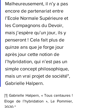
Malheureusement, il n’y a pas 
encore de partenariat entre 
l’Ecole Normale Supérieure et 
les Compagnons du Devoir, 
mais j’espère qu’un jour, ils y 
penseront ! Cela fait plus de 
quinze ans que je forge jour 
après jour cette notion de 
l’hybridation, qui n’est pas un 
simple concept philosophique, 
mais un vrai projet de société
", 
Gabrielle Halpern. 
[1]
 Gabrielle Halpern, « Tous centaures ! 
Eloge de l’hybridation », Le Pommier, 
2020.
"