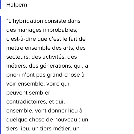
Halpern
"
L’hybridation consiste dans 
des mariages improbables, 
c’est-à-dire que c’est le fait de 
mettre ensemble des arts, des 
secteurs, des activités, des 
métiers, des générations, qui, a 
priori n’ont pas grand-chose à 
voir ensemble, voire qui 
peuvent sembler 
contradictoires, et qui, 
ensemble, vont donner lieu à 
quelque chose de nouveau : un 
tiers-lieu, un tiers-métier, un 