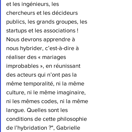
et les ingénieurs, les 
chercheurs et les décideurs 
publics, les grands groupes, les 
startups et les associations ! 
Nous devrons apprendre à 
nous hybrider, c’est-à-dire à 
réaliser des « mariages 
improbables », en réunissant 
des acteurs qui n’ont pas la 
même temporalité, ni la même 
culture, ni le même imaginaire, 
ni les mêmes codes, ni la même 
langue. Quelles sont les 
conditions de cette philosophie 
de l’hybridation ?
", Gabrielle 