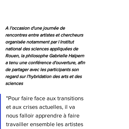
A l'occasion d'une journée de 
rencontres entre artistes et chercheurs 
organisée notamment par l'
Institut 
national des sciences appliquées de 
Rouen, la
 philosophe Gabrielle Halpern 
a tenu une conférence d'ouverture, afin 
de partager avec les participants son 
regard sur l'hybridation des arts et des 
sciences
"
Pour faire face aux transitions 
et aux crises actuelles, il va 
nous falloir apprendre à faire 
travailler ensemble les artistes 