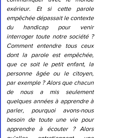
exérieur. Et si cette parole 
empêchée dépassait le contexte 
du handicap pour venir 
interroger toute notre société ? 
Comment entendre tous ceux 
dont la parole est empêchée, 
que ce soit le petit enfant, la 
personne âgée ou le citoyen, 
par exemple ? Alors que chacun 
de nous a mis seulement 
quelques années à apprendre à 
parler, pourquoi avons-nous 
besoin de toute une vie pour 
apprendre à écouter ? Alors 