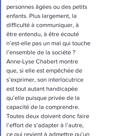
personnes âgées ou des petits 
enfants. Plus largement, la 
difficulté à communiquer, à 
être entendu, à être écouté 
n’est-elle pas un mal qui touche 
l’ensemble de la société ? 
Anne-Lyse Chabert montre 
que, si elle est empêchée de 
s’exprimer, son interlocutrice 
est tout autant handicapée 
qu’elle puisque privée de la 
capacité de la comprendre. 
Toutes deux doivent donc faire 
l’effort de s’adapter à l’autre, 
ce qui revient à admettre qu’un 