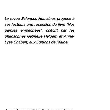
La revue Sciences Humaines 
propose à 
ses lecteurs une recension du livre "Nos 
paroles empêchées", coécrit par les 
philosophes Gabrielle Halpern et Anne-
Lyse Chabert, aux Editions de l'Aube. 