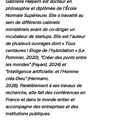
Gabrielle Halpern est docteur en 
philosophie et diplômée de l’École 
Normale Supérieure. Elle a travaillé au 
sein de différents cabinets 
ministériels avant de co-diriger un 
incubateur de startups. Elle est l’auteur 
de plusieurs ouvrages dont 
« Tous 
centaures ! Eloge de l’hybridation » (Le 
Pommier, 2020), "Créer des ponts entre 
les mondes" (Fayard, 2024) et 
"Intelligence artificielle: et l'Homme 
créa Dieu" (Hermann, 
2026). 
Parallèlement à ses travaux de 
recherche, elle fait des conférences en 
France et dans le monde entier et 
accompagne des entreprises et des 
institutions publiques.