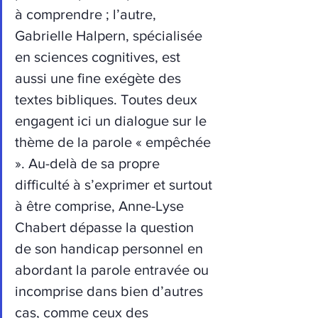
à comprendre ; l’autre, 
Gabrielle Halpern, spécialisée 
en sciences cognitives, est 
aussi une fine exégète des 
textes bibliques. Toutes deux 
engagent ici un dialogue sur le 
thème de la parole « empêchée 
». Au-delà de sa propre 
difficulté à s’exprimer et surtout 
à être comprise, Anne-Lyse 
Chabert dépasse la question 
de son handicap personnel en 
abordant la parole entravée ou 
incomprise dans bien d’autres 
cas, comme ceux des 