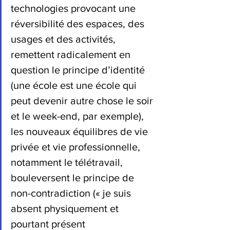
technologies provocant une 
réversibilité des espaces, des 
usages et des activités, 
remettent radicalement en 
question le principe d’identité 
(une école est une école qui 
peut devenir autre chose le soir 
et le week-end, par exemple), 
les nouveaux équilibres de vie 
privée et vie professionnelle, 
notamment le télétravail, 
bouleversent le principe de 
non-contradiction (« je suis 
absent physiquement et 
pourtant présent 