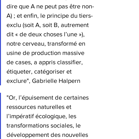
dire que A ne peut pas être non-
A) ; et enfin, le principe du tiers-
exclu (soit A, soit B, autrement 
dit « de deux choses l’une »), 
notre cerveau, transformé en 
usine de production massive 
de cases, a appris classifier, 
étiqueter, catégoriser et 
exclure", Gabrielle Halpern
"
Or, l’épuisement de certaines 
ressources naturelles et 
l’impératif écologique, les 
transformations sociales, le 
développement des nouvelles 