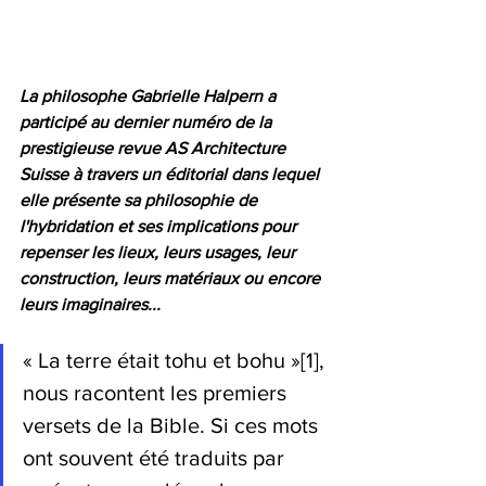
La philosophe Gabrielle Halpern a 
participé au dernier numéro de la 
prestigieuse revue AS Architecture 
Suisse à travers un éditorial dans lequel 
elle présente sa philosophie de 
l'hybridation et ses implications pour 
repenser les lieux, leurs usages, leur 
construction, leurs matériaux ou encore 
leurs imaginaires...
« La terre était tohu et bohu »
[1]
, 
nous racontent les premiers 
versets de la Bible. Si ces mots 
ont souvent été traduits par 