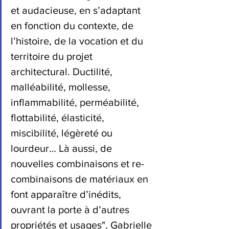
et audacieuse, en s’adaptant 
en fonction du contexte, de 
l’histoire, de la vocation et du 
territoire du projet 
architectural. Ductilité, 
malléabilité, mollesse, 
inflammabilité, perméabilité, 
flottabilité, élasticité, 
miscibilité, légèreté ou 
lourdeur… Là aussi, de 
nouvelles combinaisons et re-
combinaisons de matériaux en 
font apparaître d’inédits, 
ouvrant la porte à d’autres 
propriétés et usages", Gabrielle 