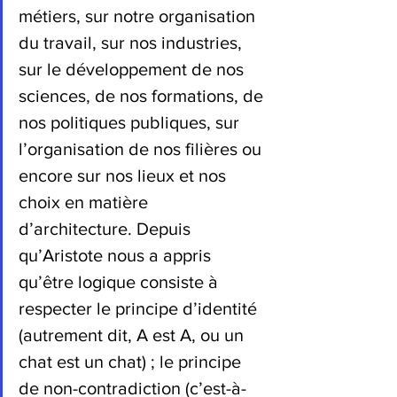
métiers, sur notre organisation 
du travail, sur nos industries, 
sur le développement de nos 
sciences, de nos formations, de 
nos politiques publiques, sur 
l’organisation de nos filières ou 
encore sur nos lieux et nos 
choix en matière 
d’architecture. Depuis 
qu’Aristote nous a appris 
qu’être logique consiste à 
respecter le principe d’identité 
(autrement dit, A est A, ou un 
chat est un chat) ; le principe 
de non-contradiction (c’est-à-