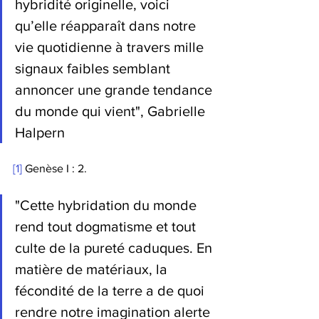
hybridité originelle, voici 
qu’elle réapparaît dans notre 
vie quotidienne à travers mille 
signaux faibles semblant 
annoncer une grande tendance 
du monde qui vient", 
Gabrielle 
Halpern
[1]
 Genèse I : 2.
"Cette hybridation du monde 
rend tout dogmatisme et tout 
culte de la pureté caduques. En 
matière de matériaux, la 
fécondité de la terre a de quoi 
rendre notre imagination alerte 