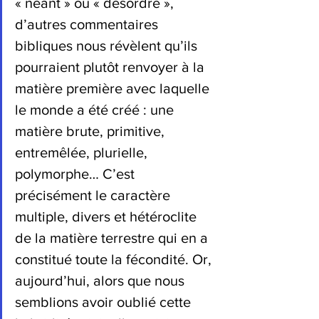
« néant » ou « désordre », 
d’autres commentaires 
bibliques nous révèlent qu’ils 
pourraient plutôt renvoyer à la 
matière première avec laquelle 
le monde a été créé : une 
matière brute, primitive, 
entremêlée, plurielle, 
polymorphe… C’est 
précisément le caractère 
multiple, divers et hétéroclite 
de la matière terrestre qui en a 
constitué toute la fécondité. Or, 
aujourd’hui, alors que nous 
semblions avoir oublié cette 