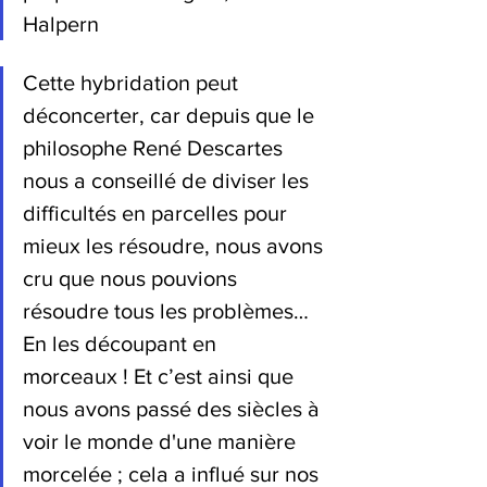
Halpern
Cette hybridation peut 
déconcerter, car depuis que le 
philosophe René Descartes 
nous a conseillé de diviser les 
difficultés en parcelles pour 
mieux les résoudre, nous avons 
cru que nous pouvions 
résoudre tous les problèmes… 
En les découpant en 
morceaux ! Et c’est ainsi que 
nous avons passé des siècles à 
voir le monde d'une manière 
morcelée ; cela a influé sur nos 