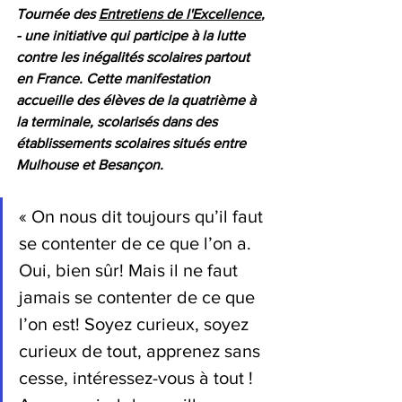
Tournée des
Entretiens de l'Excellence
, 
- une initiative qui participe à 
la lutte 
contre les inégalités scolaires partout 
en France. Cette manifestation 
accueille des élèves de la quatrième à 
la terminale, scolarisés dans des 
établissements scolaires situés entre 
Mulhouse et Besançon.
« On nous dit toujours qu’il faut 
se contenter de ce que l’on a. 
Oui, bien sûr! Mais il ne faut 
jamais se contenter de ce que 
l’on est! Soyez curieux, soyez 
curieux de tout, apprenez sans 
cesse, intéressez-vous à tout ! 