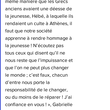
même manière que les Grecs 
anciens avaient une déesse de 
la jeunesse, Hébé, à laquelle ils 
rendaient un culte à Athènes, il 
faut que notre société 
apprenne à rendre hommage à 
la jeunesse ! N’écoutez pas 
tous ceux qui disent qu’il ne 
nous reste que l’impuissance et 
que l’on ne peut plus changer 
le monde ; c’est faux, chacun 
d’entre nous porte la 
responsabilité de le changer, 
ou du moins de le réparer ! J’ai 
confiance en vous ! », Gabrielle 