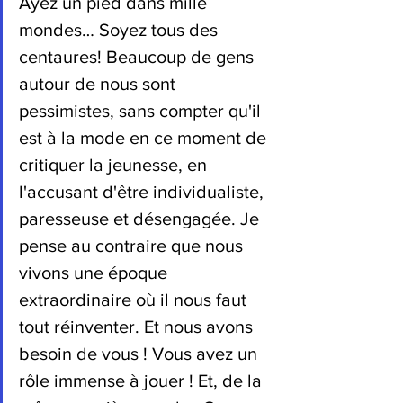
Ayez un pied dans mille 
mondes… Soyez tous des 
centaures! Beaucoup de gens 
autour de nous sont 
pessimistes, sans compter qu'il 
est à la mode en ce moment de 
critiquer la jeunesse, en 
l'accusant d'être individualiste, 
paresseuse et désengagée. Je 
pense au contraire que nous 
vivons une époque 
extraordinaire où il nous faut 
tout réinventer. Et nous avons 
besoin de vous ! Vous avez un 
rôle immense à jouer ! Et, de la 