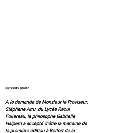
@crédits photo
A la demande de Monsieur le Proviseur, 
Stéphane Arru, du Lycée Raoul 
Follereau, la philosophe Gabrielle 
Halpern a accepté d’être la marraine de 
la première édition à Belfort de la 