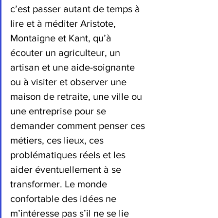
c’est passer autant de temps à 
lire et à méditer Aristote, 
Montaigne et Kant, qu’à 
écouter un agriculteur, un 
artisan et une aide-soignante 
ou à visiter et observer une 
maison de retraite, une ville ou 
une entreprise pour se 
demander comment penser ces 
métiers, ces lieux, ces 
problématiques réels et les 
aider éventuellement à se 
transformer. Le monde 
confortable des idées ne 
m’intéresse pas s’il ne se lie 