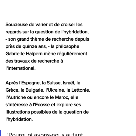
Soucieuse de varier et de croiser les 
regards sur la question de l'hybridation, 
- son grand thème de recherche depuis 
près de quinze ans, - la philosophe 
Gabrielle Halpern mène régulièrement 
des travaux de recherche à 
l'international. 
Après l'Espagne, la Suisse, Israël, la 
Grèce, la Bulgarie, l'Ukraine, la Lettonie, 
l'Autriche ou encore le Maroc, elle 
s'intéresse à l'Ecosse et explore ses 
illustrations possibles de la question de 
l'hybridation. 
"Pourquoi avons-nous autant 