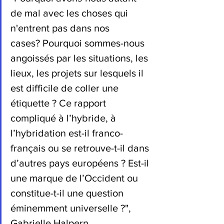
de mal avec les choses qui 
n'entrent pas dans nos 
cases? Pourquoi sommes-nous 
angoissés par les situations, les 
lieux, les projets sur lesquels il 
est difficile de coller une 
étiquette ? Ce rapport 
compliqué à l’hybride, à 
l’hybridation est-il franco-
français ou se retrouve-t-il dans 
d’autres pays européens ? Est-il 
une marque de l’Occident ou 
constitue-t-il une question 
éminemment universelle ?", 
Gabrielle Halpern