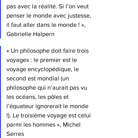
pas avec la réalité. Si l’on veut 
penser le monde avec justesse, 
il faut aller dans le monde ! », 
Gabrielle Halpern
« Un philosophe doit faire trois 
voyages : le premier est le 
voyage encyclopédique, le 
second est mondial (un 
philosophe qui n’aurait pas vu 
les océans, les pôles et 
l’équateur ignorerait le monde 
!). Le troisième voyage est celui 
parmi les hommes », Michel 
Serres