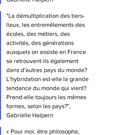
"La démultiplication des tiers-
lieux, les entremêlements des 
écoles, des métiers, des 
activités, des générations 
auxquels on assiste en France 
se retrouvent-ils également 
dans d'autres pays du monde? 
L'hybridation est-elle la grande 
tendance du monde qui vient? 
Prend-elle toujours les mêmes 
formes, selon les pays?", 
Gabrielle Halpern
« Pour moi, être philosophe, 