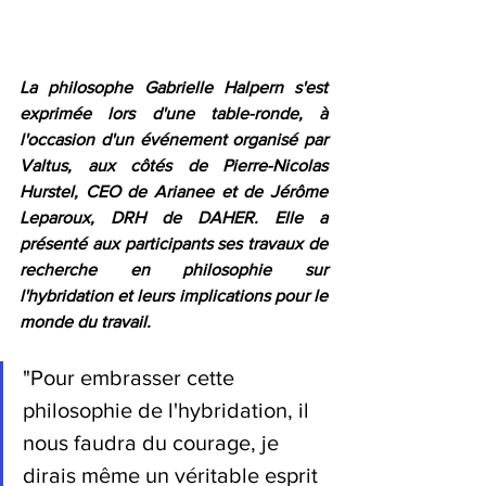
La philosophe Gabrielle Halpern s'est 
exprimée lors d'une table-ronde, à 
l'occasion d'un événement organisé par 
Valtus, aux côtés de Pierre-Nicolas 
Hurstel, CEO de Arianee et de Jérôme 
Leparoux, DRH de DAHER. Elle a 
présenté aux participants ses travaux de 
recherche en philosophie sur 
l'hybridation et leurs implications pour le 
monde du travail.
"Pour embrasser cette 
philosophie de l'hybridation, il 
nous faudra du courage, je 
dirais même un véritable esprit 