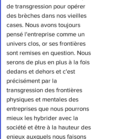
de transgression pour opérer 
des brèches dans nos vieilles 
cases. Nous avons toujours 
pensé l'entreprise comme un 
univers clos, or ses frontières 
sont remises en question. Nous 
serons de plus en plus à la fois 
dedans et dehors et c'est 
précisément par la 
transgression des frontières 
physiques et mentales des 
entreprises que nous pourrons 
mieux les hybrider avec la 
société et être à la hauteur des 
enjeux auxquels nous faisons 