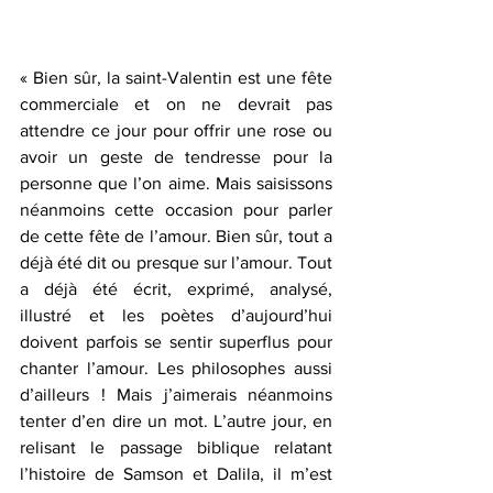
« Bien sûr, la saint-Valentin est une fête 
commerciale et on ne devrait pas 
attendre ce jour pour offrir une rose ou 
avoir un geste de tendresse pour la 
personne que l’on aime. Mais saisissons 
néanmoins cette occasion pour parler 
de cette fête de l’amour. Bien sûr, tout a 
déjà été dit ou presque sur l’amour. Tout 
a déjà été écrit, exprimé, analysé, 
illustré et les poètes d’aujourd’hui 
doivent parfois se sentir superflus pour 
chanter l’amour. Les philosophes aussi 
d’ailleurs ! Mais j’aimerais néanmoins 
tenter d’en dire un mot. L’autre jour, en 
relisant le passage biblique relatant 
l’histoire de Samson et Dalila, il m’est 