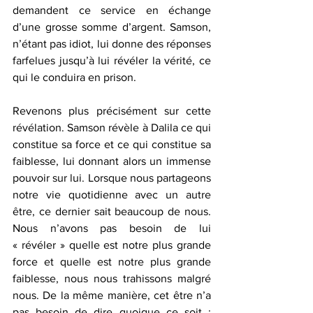
demandent ce service en échange 
d’une grosse somme d’argent. Samson, 
n’étant pas idiot, lui donne des réponses 
farfelues jusqu’à lui révéler la vérité, ce 
qui le conduira en prison.
Revenons plus précisément sur cette 
révélation. Samson révèle à Dalila ce qui 
constitue sa force et ce qui constitue sa 
faiblesse, lui donnant alors un immense 
pouvoir sur lui. Lorsque nous partageons 
notre vie quotidienne avec un autre 
être, ce dernier sait beaucoup de nous. 
Nous n’avons pas besoin de lui 
« révéler » quelle est notre plus grande 
force et quelle est notre plus grande 
faiblesse, nous nous trahissons malgré 
nous. De la même manière, cet être n’a 
pas besoin de dire quoique ce soit : 