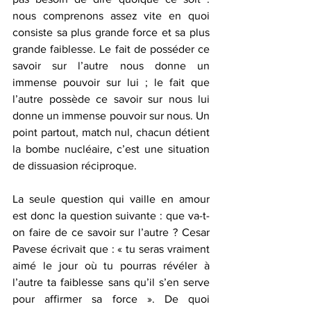
nous comprenons assez vite en quoi 
consiste sa plus grande force et sa plus 
grande faiblesse. Le fait de posséder ce 
savoir sur l’autre nous donne un 
immense pouvoir sur lui ; le fait que 
l’autre possède ce savoir sur nous lui 
donne un immense pouvoir sur nous. Un 
point partout, match nul, chacun détient 
la bombe nucléaire, c’est une situation 
de dissuasion réciproque.
La seule question qui vaille en amour 
est donc la question suivante : que va-t-
on faire de ce savoir sur l’autre ? Cesar 
Pavese écrivait que : « tu seras vraiment 
aimé le jour où tu pourras révéler à 
l’autre ta faiblesse sans qu’il s’en serve 
pour affirmer sa force ». De quoi 