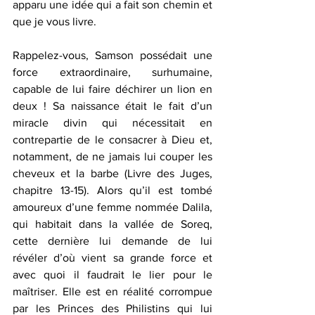
apparu une idée qui a fait son chemin et 
que je vous livre.
Rappelez-vous, Samson possédait une 
force extraordinaire, surhumaine, 
capable de lui faire déchirer un lion en 
deux ! Sa naissance était le fait d’un 
miracle divin qui nécessitait en 
contrepartie de le consacrer à Dieu et, 
notamment, de ne jamais lui couper les 
cheveux et la barbe (Livre des Juges, 
chapitre 13-15). Alors qu’il est tombé 
amoureux d’une femme nommée Dalila, 
qui habitait dans la vallée de Soreq, 
cette dernière lui demande de lui 
révéler d’où vient sa grande force et 
avec quoi il faudrait le lier pour le 
maîtriser. Elle est en réalité corrompue 
par les Princes des Philistins qui lui 