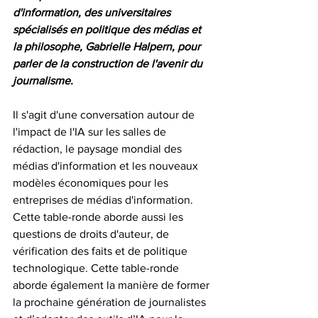
d'information, des universitaires 
spécialisés en politique des médias et 
la philosophe, Gabrielle Halpern, pour 
parler de la construction de l'avenir du 
journalisme.  
Il s'agit d'une conversation autour de 
l'impact de l'IA sur les salles de 
rédaction, le paysage mondial des 
médias d'information et les nouveaux 
modèles économiques pour les 
entreprises de médias d'information. 
Cette table-ronde aborde aussi les 
questions de droits d'auteur, de 
vérification des faits et de politique 
technologique. Cette table-ronde 
aborde également la manière de former 
la prochaine génération de journalistes 