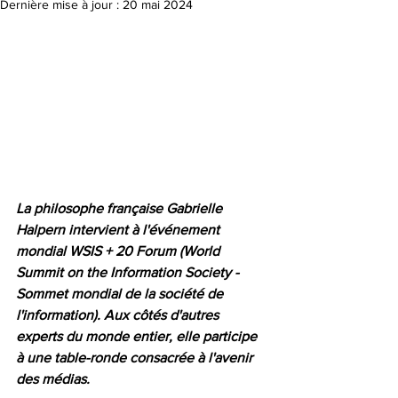
Dernière mise à jour :
20 mai 2024
La philosophe française Gabrielle 
Halpern intervient à l'événement 
mondial WSIS + 20 Forum (World 
Summit on the Information Society - 
Sommet mondial de la société de 
l'information). Aux côtés d'autres 
experts du monde entier, elle participe 
à une table-ronde consacrée à l'avenir 
des médias.