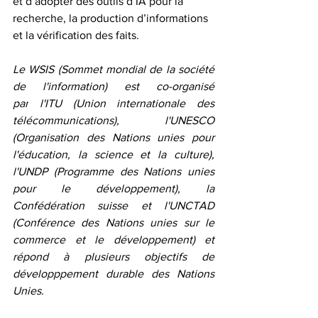
et d’adopter des outils d’IA pour la 
recherche, la production d’informations 
et la vérification des faits.
Le WSIS (Sommet mondial de la société 
de l'information) est co-organisé 
par
 l'ITU (Union internationale des 
télécommunications), l'UNESCO 
(Organisation des Nations unies pour 
l'éducation, la science et la culture), 
l'UNDP (Programme des Nations unies 
pour le développement), la 
Confédération suisse et l'UNCTAD 
(Conférence des Nations unies sur le 
commerce et le développement) et 
répond à plusieurs objectifs de 
développpement durable des Nations 
Unies.