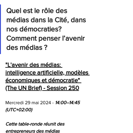
Quel est le rôle des 
médias dans la Cité, dans 
nos démocraties? 
Comment penser l’avenir 
des médias ?
"L'avenir des médias: 
intelligence artificielle, modèles 
économiques et démocratie" 
(The UN Brief) - Session 250
Mercredi 29 mai 2024 - 
14:00–14:45 
(UTC+02:00) 
Cette table-ronde réunit des 
entrepreneurs des médias 