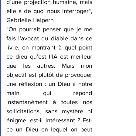
d’une projection humaine, mais 
elle a de quoi nous interroger
", 
Gabrielle Halpern
"
On pourrait penser que je me 
fais l'avocat du diable dans ce 
livre, en montrant à quel point 
ce dieu qu’est l’IA est meilleur 
que les autres. Mais mon 
objectif est plutôt de provoquer 
une réflexion : un Dieu à notre 
main, qui répond 
instantanément à toutes nos 
sollicitations, sans mystère ni 
énigme, est-il intéressant ? Est-
ce un Dieu en lequel on peut 