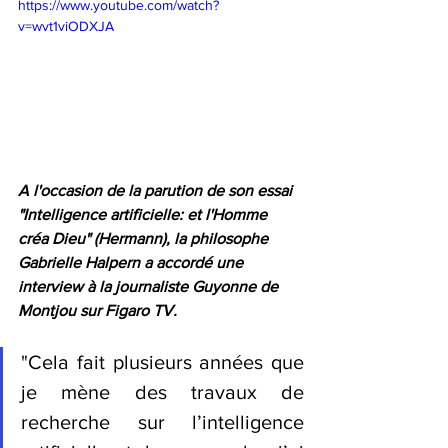
https://www.youtube.com/watch?
v=wvt1viODXJA
A l'occasion de la parution de son essai 
"Intelligence artificielle: et l'Homme 
créa Dieu" (Hermann), la philosophe 
Gabrielle Halpern a accordé une 
interview à la journaliste Guyonne de 
Montjou sur Figaro TV.
"
Cela fait plusieurs années que 
je mène des travaux de 
recherche sur l’intelligence 