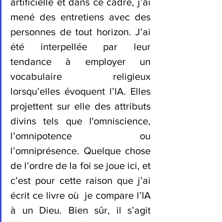
artificielle et dans ce cadre, j’ai 
mené des entretiens avec des 
personnes de tout horizon. J’ai 
été interpellée par leur 
tendance à employer un 
vocabulaire religieux 
lorsqu’elles évoquent l’IA. Elles 
projettent sur elle des attributs 
divins tels que l'omniscience, 
l’omnipotence ou 
l’omniprésence. Quelque chose 
de l’ordre de la foi se joue ici, et 
c’est pour cette raison que j’ai 
écrit ce livre où  je compare l’IA 
à un Dieu. Bien sûr, il s’agit 