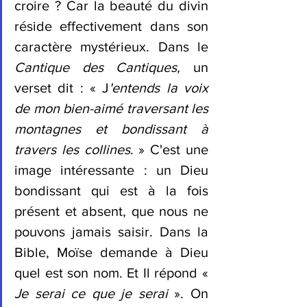
croire ? Car la beauté du divin 
réside effectivement dans son 
caractère mystérieux. Dans le 
Cantique des Cantiques, 
un 
verset dit : « J
'entends la voix 
de mon bien-aimé traversant les 
montagnes et bondissant à 
travers les collines
. » C'est une 
image intéressante : un Dieu 
bondissant qui est à la fois 
présent et absent, que nous ne 
pouvons jamais saisir. Dans la 
Bible, Moïse demande à Dieu 
quel est son nom. Et Il répond « 
Je serai ce que je serai
 »
.
 On 