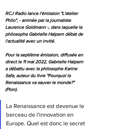
RCJ Radio lance l'émission "L'atelier 
Philo", - animée par la journaliste 
Laurence Goldmann -, dans laquelle la 
philosophe Gabrielle Halpern débat de 
l'actualité avec un invité.
Pour la septième émission, diffusée en 
direct le 11 mai 2022, Gabrielle Halpern 
a débattu avec la philosophe Karine 
Safa, auteur du livre "Pourquoi la 
Renaissance va sauver le monde?" 
(Plon).
La Renaissance est devenue le 
berceau de l'innovation en 
Europe. Quel est donc le secret 