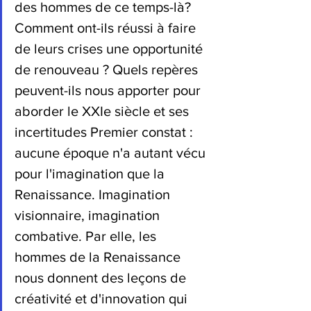
des hommes de ce temps-là? 
Comment ont-ils réussi à faire 
de leurs crises une opportunité 
de renouveau ? Quels repères 
peuvent-ils nous apporter pour 
aborder le XXIe siècle et ses 
incertitudes Premier constat : 
aucune époque n'a autant vécu 
pour l'imagination que la 
Renaissance. Imagination 
visionnaire, imagination 
combative. Par elle, les 
hommes de la Renaissance 
nous donnent des leçons de 
créativité et d'innovation qui 