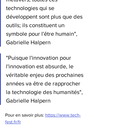
technologies qui se 
développent sont plus que des 
outils; ils constituent un 
symbole pour l'être humain", 
Gabrielle Halpern
"Puisque l'innovation pour 
l'innovation est absurde, le 
véritable enjeu des prochaines 
années va être de rapprocher 
la technologie des humanités", 
Gabrielle Halpern
Pour en savoir plus: 
https://www.tech-
fest.fr/fr