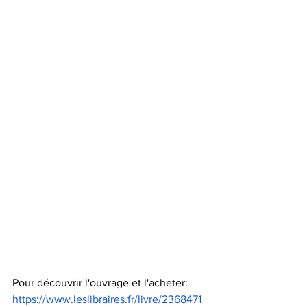
Pour découvrir l'ouvrage et l'acheter: 
https://www.leslibraires.fr/livre/2368471