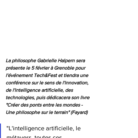
La philosophe Gabrielle Halpern sera 
présente le 5 février à Grenoble pour 
l'événement Tech&Fest et tiendra une 
conférence sur le sens de l'innovation, 
de l'intelligence artificielle, des 
technologies, puis dédicacera son livre 
"Créer des ponts entre les mondes - 
Une philosophe sur le terrain" (Fayard)
"L'intelligence artificielle, le 
métavers, toutes ces 