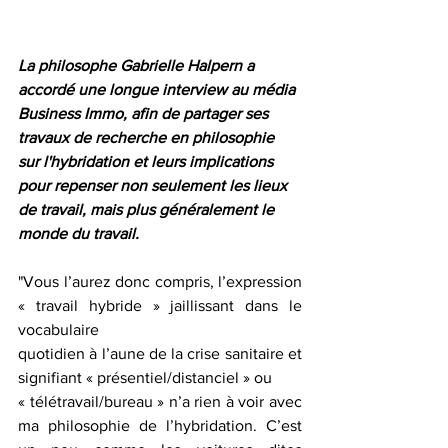
La philosophe Gabrielle Halpern a 
accordé une longue interview au média 
Business Immo, afin de partager ses 
travaux de recherche en philosophie 
sur l'hybridation et leurs implications 
pour repenser non seulement les lieux 
de travail, mais plus généralement le 
monde du travail. 
"Vous l’aurez donc compris, l’expression 
« travail hybride » jaillissant dans le 
vocabulaire
quotidien à l’aune de la crise sanitaire et 
signifiant « présentiel/distanciel » ou
« télétravail/bureau » n’a rien à voir avec 
ma philosophie de l’hybridation. C’est 