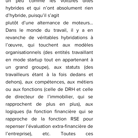
un peu comme les voitures dites 
hybrides et qui n’ont absolument rien 
d’hybride, puisqu’il s’agit
plutôt d’une alternance de moteurs… 
Dans le monde du travail, il y a en 
revanche de véritables hybridations à 
l’œuvre, qui touchent aux modèles 
organisationnels (des entités travaillant 
en mode startup tout en appartenant à 
un grand groupe), aux statuts (des 
travailleurs étant à la fois dedans et 
dehors), aux compétences, aux métiers 
ou aux fonctions (celle de DRH et celle 
de directeur de l’immobilier, qui se 
rapprochent de plus en plus), aux 
logiques (la fonction financière qui se 
rapproche de la fonction RSE pour 
repenser l’évaluation extra-financière de 
l’entreprise), etc. Toutes ces 