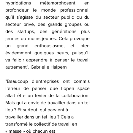
hybridations métamorphosent en 
profondeur le monde professionnel, 
qu’il s’agisse du secteur public ou du 
secteur privé, des grands groupes ou 
des startups, des générations plus 
jeunes ou moins jeunes. Cela provoque 
un grand enthousiasme, et bien 
évidemment quelques peurs, puisqu’il 
va falloir apprendre à penser le travail 
autrement", Gabrielle Halpern
"Beaucoup d’entreprises ont commis 
l’erreur de penser que l’open space 
allait être un levier de la collaboration. 
Mais qui a envie de travailler dans un tel 
lieu ? Et surtout, qui parvient à
travailler dans un tel lieu ? Cela a 
transformé le collectif de travail en 
« masse » où chacun est