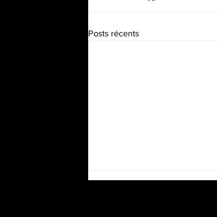
Posts récents