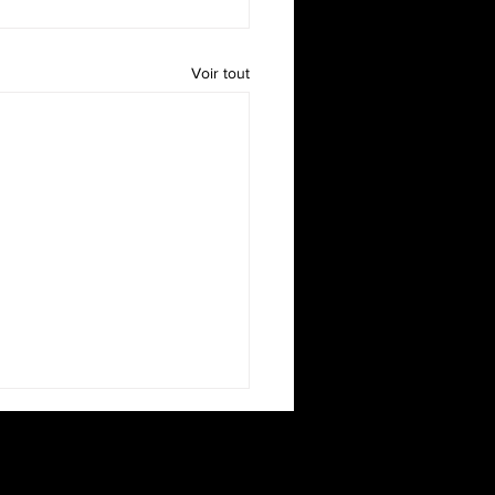
Voir tout