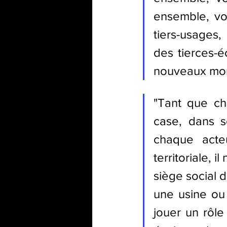
ensemble, vo
tiers-usages, 
des tierces-é
nouveaux mo
"Tant que ch
case, dans s
chaque acte
territoriale, 
siège social d
une usine ou 
jouer un rôle