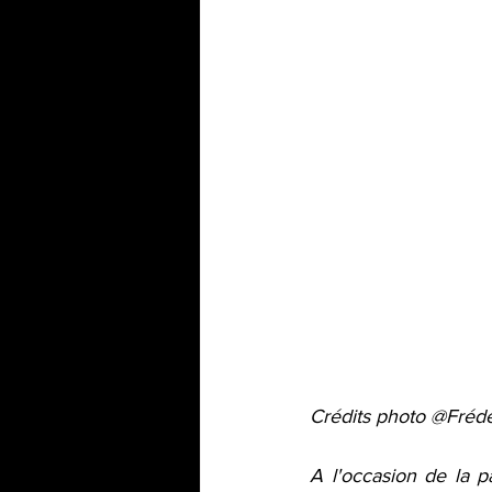
Crédits photo @Fréd
A l'occasion de la 