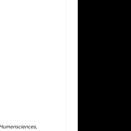
(Humensciences, 