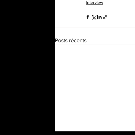
Interview
Posts récents