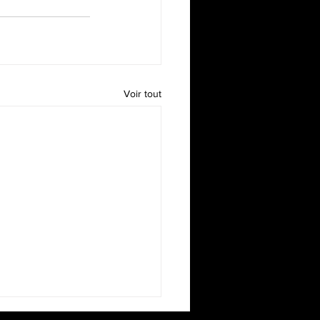
Voir tout