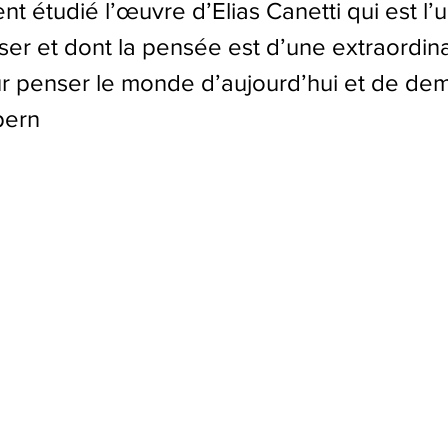
nt étudié l’œuvre d’Elias Canetti qui est l’
ser et dont la pensée est d’une extraordina
r penser le monde d’aujourd’hui et de dem
pern