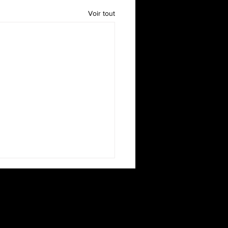
Voir tout