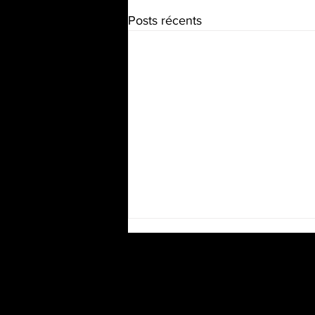
Posts récents