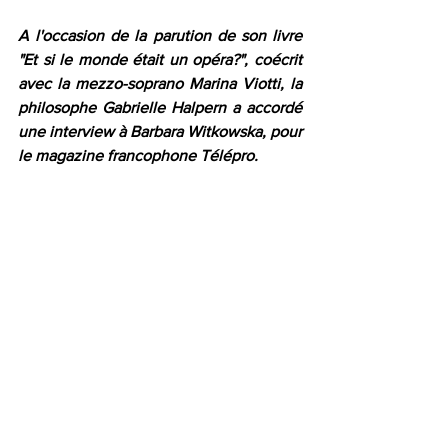
A l'occasion de la parution de son livre 
"Et si le monde était un opéra?", coécrit 
avec la mezzo-soprano Marina Viotti, la 
philosophe Gabrielle Halpern a accordé 
une interview à Barbara Witkowska, pour 
le magazine francophone Télépro.