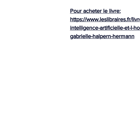
Pour acheter le livre:
https://www.leslibraires.fr/li
intelligence-artificielle-et-l
gabrielle-halpern-hermann