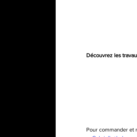
Découvrez les travaux
Pour commander et r