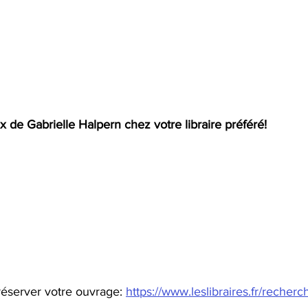
 de Gabrielle Halpern chez votre libraire préféré! 
éserver votre ouvrage: 
https://www.leslibraires.fr/recherc