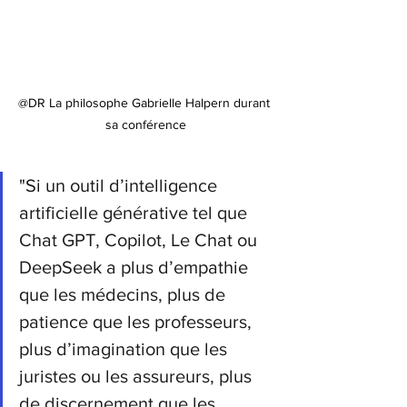
@DR La philosophe Gabrielle Halpern durant 
sa conférence
"Si un outil d’intelligence 
artificielle générative tel que 
Chat GPT, Copilot, Le Chat ou 
DeepSeek a plus d’empathie 
que les médecins, plus de 
patience que les professeurs, 
plus d’imagination que les 
juristes ou les assureurs, plus 
de discernement que les 