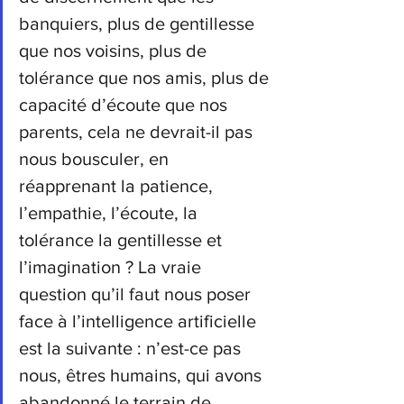
banquiers, plus de gentillesse 
que nos voisins, plus de 
tolérance que nos amis, plus de 
capacité d’écoute que nos 
parents, cela ne devrait-il pas 
nous bousculer, en 
réapprenant la patience, 
l’empathie, l’écoute, la 
tolérance la gentillesse et 
l’imagination ?
La vraie 
question qu’il faut nous poser 
face à l’intelligence artificielle 
est la suivante : n’est-ce pas 
nous, êtres humains, qui avons 
abandonné le terrain de 