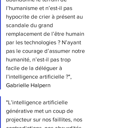
l’humanisme et n’est-il pas 
hypocrite de crier à présent au 
scandale du grand 
remplacement de l’être humain 
par les technologies ?
N’ayant 
pas le courage d’assumer notre 
humanité, n’est-il pas trop 
facile de la déléguer à 
l’intelligence artificielle ?
", 
Gabrielle Halpern
"
L’intelligence artificielle 
générative met un coup de 
projecteur sur nos faillites, nos 
contradictions, nos absurdités. 