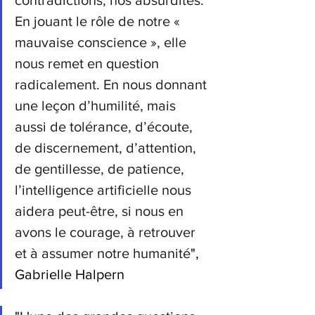
En jouant le rôle de notre « 
mauvaise conscience », elle 
nous remet en question 
radicalement. En nous donnant 
une leçon d’humilité, mais 
aussi de tolérance, d’écoute, 
de discernement, d’attention, 
de gentillesse, de patience, 
l’intelligence artificielle nous 
aidera peut-être, si nous en 
avons le courage, à retrouver 
et à assumer notre humanité
", 
Gabrielle Halpern