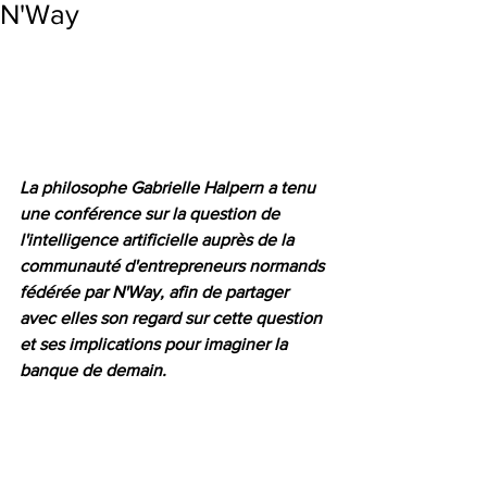
N'Way
La philosophe Gabrielle Halpern a tenu 
une conférence sur la question de 
l'intelligence artificielle auprès de la 
communauté d'entrepreneurs normands 
fédérée par N'Way, afin de partager 
avec elles son regard sur cette question 
et ses implications pour imaginer la 
banque de demain. 