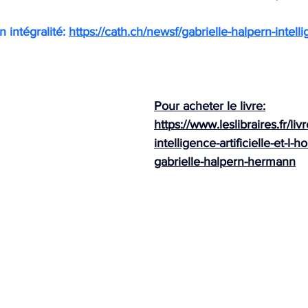
n intégralité: 
https://cath.ch/newsf/gabrielle-halpern-intellig
Pour acheter le livre:
https://www.leslibraires.fr/li
intelligence-artificielle-et-l
gabrielle-halpern-hermann