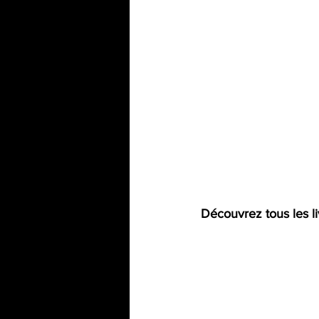
Découvrez tous les li