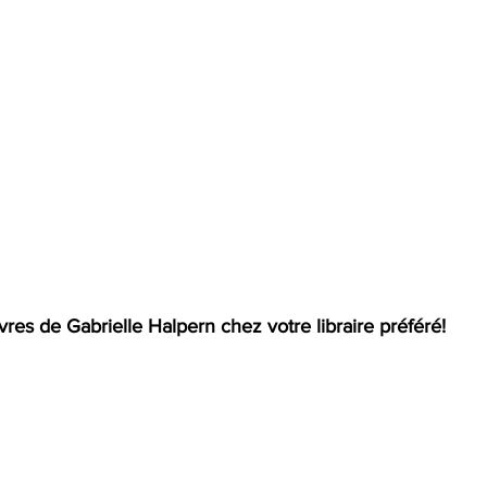
vres de Gabrielle Halpern chez votre libraire préféré! 