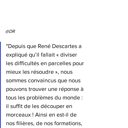
@DR
"Depuis que René Descartes a 
expliqué qu’il fallait « diviser 
les difficultés en parcelles pour 
mieux les résoudre », nous 
sommes convaincus que nous 
pouvons trouver une réponse à 
tous les problèmes du monde : 
il suffit de les découper en 
morceaux ! Ainsi en est-il de 
nos filières, de nos formations, 