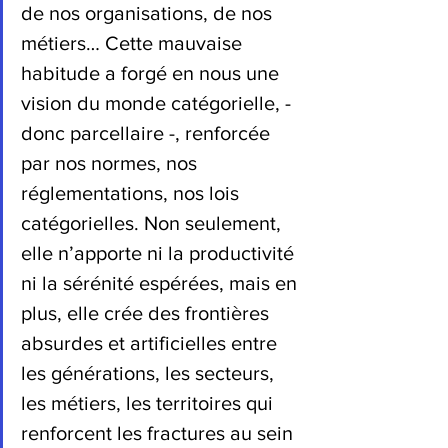
de nos organisations, de nos 
métiers… Cette mauvaise 
habitude a forgé en nous une 
vision du monde catégorielle, - 
donc parcellaire -, renforcée 
par nos normes, nos 
réglementations, nos lois 
catégorielles. Non seulement, 
elle n’apporte ni la productivité 
ni la sérénité espérées, mais en 
plus, elle crée des frontières 
absurdes et artificielles entre 
les générations, les secteurs, 
les métiers, les territoires qui 
renforcent les fractures au sein 