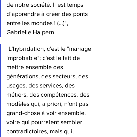
de notre société. Il est temps 
d’apprendre à créer des ponts 
entre les mondes ! (…)", 
Gabrielle Halpern
"L'hybridation, c'est le "mariage 
improbable"; c'est le fait de 
mettre ensemble des 
générations, des secteurs, des 
usages, des services, des 
métiers, des compétences, des 
modèles qui, a priori, n'ont pas 
grand-chose à voir ensemble, 
voire qui pourraient sembler 
contradictoires, mais qui, 