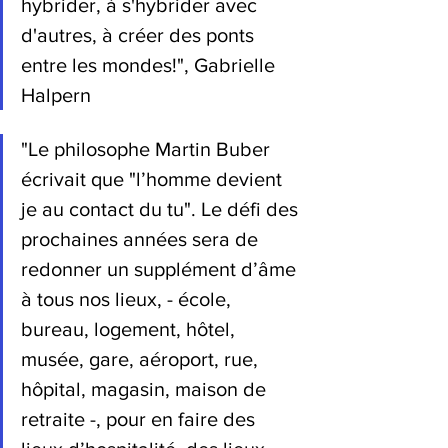
hybrider, à s'hybrider avec 
d'autres, à créer des ponts 
entre les mondes!", Gabrielle 
Halpern
"Le philosophe Martin Buber 
écrivait que "l’homme devient 
je au contact du tu". Le défi des 
prochaines années sera de 
redonner un supplément d’âme 
à tous nos lieux, - école, 
bureau, logement, hôtel, 
musée, gare, aéroport, rue, 
hôpital, magasin, maison de 
retraite -, pour en faire des 