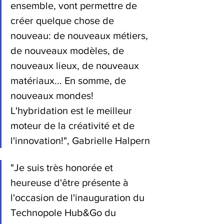
ensemble, vont permettre de 
créer quelque chose de 
nouveau: de nouveaux métiers, 
de nouveaux modèles, de 
nouveaux lieux, de nouveaux 
matériaux... En somme, de 
nouveaux mondes! 
L'hybridation est le meilleur 
moteur de la créativité et de 
l'innovation!", Gabrielle Halpern
"Je suis très honorée et 
heureuse d'être présente à 
l'occasion de l'inauguration du 
Technopole Hub&Go du 