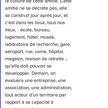
la culture de cette amitié. Cette 
amitié ne se décrète pas, elle 
se construit jour après jour, et 
c'est dans les lieux, tous nos 
lieux, - école, bureau, 
logement, hôtel, musée, 
laboratoire de recherche, gare, 
aéroport, rue, usine, hôpital, 
magasin, maison de retraite -, 
qu'elle doit pouvoir se 
développer. Demain, on 
évaluera une entreprise, une 
association, une administration, 
tout acteur d'un territoire par 
rapport à sa capacité à 