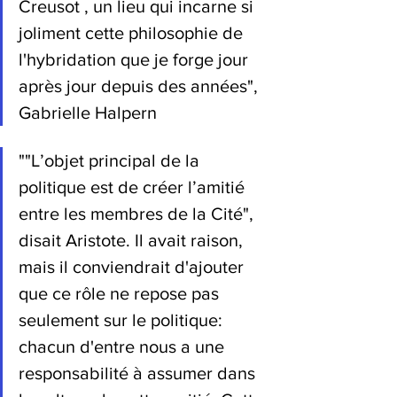
Creusot , un lieu qui incarne si 
joliment cette philosophie de 
l'hybridation que je forge jour 
après jour depuis des années", 
Gabrielle Halpern
""L’objet principal de la 
politique est de créer l’amitié 
entre les membres de la Cité", 
disait Aristote. Il avait raison, 
mais il conviendrait d'ajouter 
que ce rôle ne repose pas 
seulement sur le politique: 
chacun d'entre nous a une 
responsabilité à assumer dans 