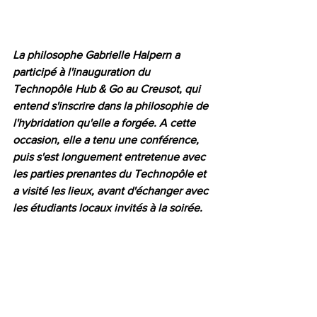
La philosophe Gabrielle Halpern a 
participé à l'inauguration 
du 
Technopôle
 Hub & Go au Creusot, qui 
entend s'inscrire dans la philosophie de 
l'hybridation qu'elle a forgée. A cette 
occasion, elle a tenu une conférence, 
puis s'est longuement entretenue avec 
les parties prenantes du Technopôle et 
a visité les lieux, avant d'échanger avec 
les étudiants locaux invités à la soirée. 