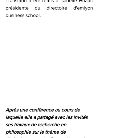
Transition a été remis à 
Isabelle Huault
présidente du directoire d'emlyon 
business school.
Après une conférence au cours de 
laquelle elle a partagé avec les invités 
ses travaux de recherche en 
philosophie sur le thème de 