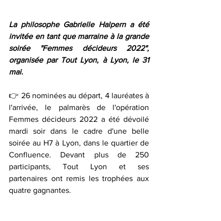
La philosophe Gabrielle Halpern a été 
invitée en tant que marraine à la grande 
soirée "Femmes décideurs 2022", 
organisée par Tout Lyon, à Lyon, le 31 
mai.
👉 26 nominées au départ, 4 lauréates à 
l'arrivée, le palmarès de l'opération 
Femmes décideurs 2022 a été dévoilé 
mardi soir dans le cadre d'une belle 
soirée au H7 à Lyon, dans le quartier de 
Confluence. Devant plus de 250 
participants, Tout Lyon et ses 
partenaires ont remis les trophées aux 
quatre gagnantes.