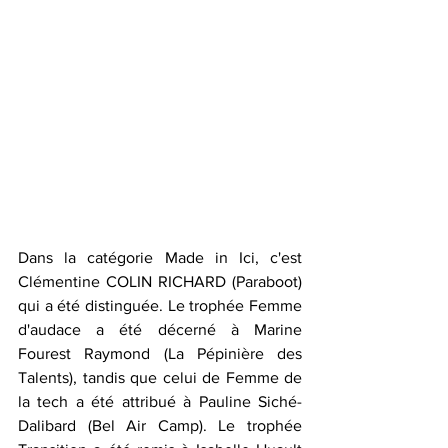
Dans la catégorie Made in Ici, c'est 
Clémentine COLIN RICHARD
 (Paraboot) 
qui a été distinguée. Le trophée Femme 
d'audace a été décerné à 
Marine 
Fourest Raymond
 (La Pépinière des 
Talents), tandis que celui de Femme de 
la tech a été attribué à 
Pauline Siché-
Dalibard
 (Bel Air Camp). Le trophée 