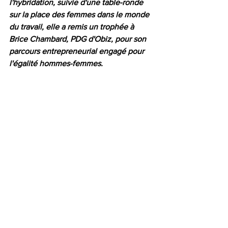
l'hybridation, suivie d'une table-ronde 
sur la place des femmes dans le monde 
du travail, elle a remis un trophée à 
Brice Chambard, PDG d'Obiz, pour son 
parcours entrepreneurial engagé pour 
l'égalité hommes-femmes.