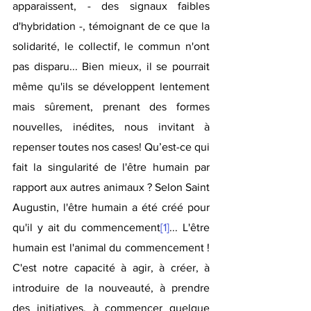
apparaissent, - des signaux faibles 
d'hybridation -, témoignant de ce que la 
solidarité, le collectif, le commun n'ont 
pas disparu... Bien mieux, il se pourrait 
même qu'ils se développent lentement 
mais sûrement, prenant des formes 
nouvelles, inédites, nous invitant à 
repenser toutes nos cases! 
Qu’est-ce qui 
fait la singularité de l'être humain par 
rapport aux autres animaux ? Selon Saint 
Augustin, l'être humain a été créé pour 
qu'il y ait du commencement
[1]
... L'être 
humain est l'animal du commencement ! 
C'est notre capacité à agir, à créer, à 
introduire de la nouveauté, à prendre 
des initiatives, à commencer quelque 