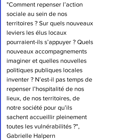
"Comment repenser l’action 
sociale au sein de nos 
territoires ? Sur quels nouveaux 
leviers les élus locaux 
pourraient-ils s’appuyer ? Quels 
nouveaux accompagnements 
imaginer et quelles nouvelles 
politiques publiques locales 
inventer ? N’est-il pas temps de 
repenser l’hospitalité de nos 
lieux, de nos territoires, de 
notre société pour qu’ils 
sachent accueillir pleinement 
toutes les vulnérabilités ?", 
Gabrielle Halpern