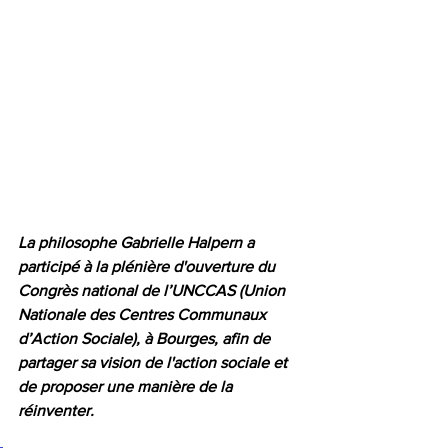
La philosophe Gabrielle Halpern a 
participé à la plénière d'ouverture du 
Congrès national de l’UNCCAS (Union 
Nationale des Centres Communaux 
d’Action Sociale), à Bourges, afin de 
partager sa vision de l'action sociale et 
de proposer une manière de la 
réinventer. 