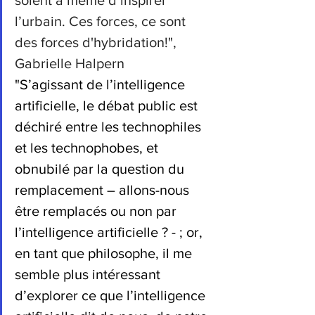
soient à même d’inspirer 
l’urbain. Ces forces, ce sont 
des forces d'hybridation!", 
Gabrielle Halpern
"S’agissant de l’intelligence 
artificielle, le débat public est 
déchiré entre les technophiles 
et les technophobes, et 
obnubilé par la question du 
remplacement – allons-nous 
être remplacés ou non par 
l’intelligence artificielle ? - ; or, 
en tant que philosophe, il me 
semble plus intéressant 
d’explorer ce que l’intelligence 