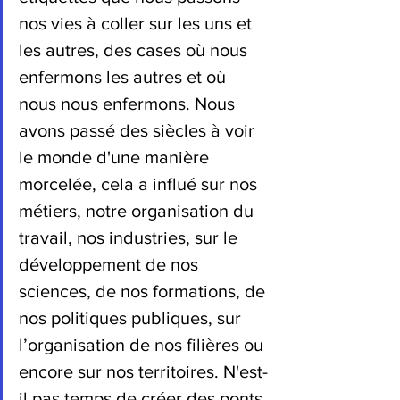
nos vies à coller sur les uns et 
les autres, des cases où nous 
enfermons les autres et où 
nous nous enfermons. Nous 
avons passé des siècles à voir 
le monde d'une manière 
morcelée, cela a influé sur nos 
métiers, notre organisation du 
travail, nos industries, sur le 
développement de nos 
sciences, de nos formations, de 
nos politiques publiques, sur 
l’organisation de nos filières ou 
encore sur nos territoires. N'est-
il pas temps de créer des ponts 