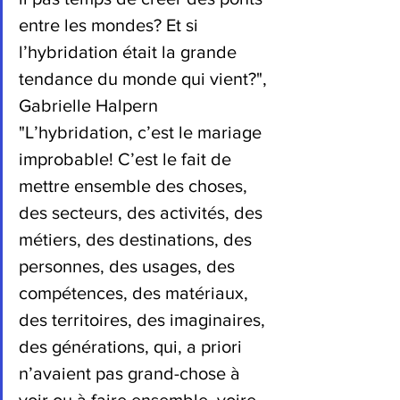
entre les mondes? Et si 
l’hybridation était la grande 
tendance du monde qui vient?", 
Gabrielle Halpern
"L’hybridation, c’est le mariage 
improbable! C’est le fait de 
mettre ensemble des choses, 
des secteurs, des activités, des 
métiers, des destinations, des 
personnes, des usages, des 
compétences, des matériaux, 
des territoires, des imaginaires, 
des générations, qui, a priori 
n’avaient pas grand-chose à 