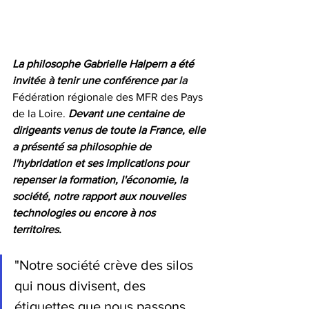
La philosophe Gabrielle Halpern a été 
invitée
à tenir une conférence par 
la 
Fédération régionale des MFR des Pays 
de la Loire. 
Devant une centaine de 
dirigeants venus de toute la France, elle 
a présenté sa philosophie de 
l'hybridation et ses implications pour 
repenser la formation, l'économie, la 
société, notre rapport aux nouvelles 
technologies ou encore à nos 
territoires. 
"Notre société crève des silos 
qui nous divisent, des 
étiquettes que nous passons 