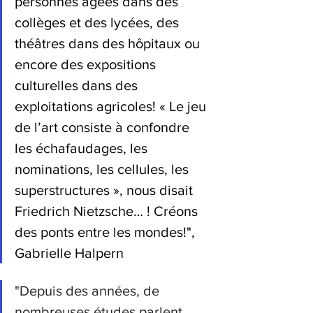
personnes âgées dans des 
collèges et des lycées, des 
théâtres dans des hôpitaux ou 
encore des expositions 
culturelles dans des 
exploitations agricoles! « Le jeu 
de l’art consiste à confondre 
les échafaudages, les 
nominations, les cellules, les 
superstructures », nous disait 
Friedrich Nietzsche… ! Créons 
des ponts entre les mondes!", 
Gabrielle Halpern
"Depuis des années, de 
nombreuses études parlent 