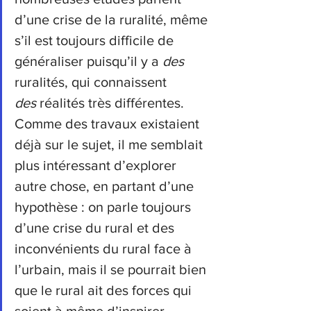
d’une crise de la ruralité, même 
s’il est toujours difficile de 
généraliser puisqu’il y a 
des 
ruralités, qui connaissent 
des
 réalités très différentes. 
Comme des travaux existaient 
déjà sur le sujet, il me semblait 
plus intéressant d’explorer 
autre chose, en partant d’une 
hypothèse : on parle toujours 
d’une crise du rural et des 
inconvénients du rural face à 
l’urbain, mais il se pourrait bien 
que le rural ait des forces qui 