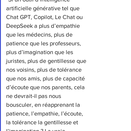
artificielle générative tel que 
Chat GPT, Copilot, Le Chat ou 
DeepSeek a plus d’empathie 
que les médecins, plus de 
patience que les professeurs, 
plus d’imagination que les 
juristes, plus de gentillesse que 
nos voisins, plus de tolérance 
que nos amis, plus de capacité 
d’écoute que nos parents, cela 
ne devrait-il pas nous 
bousculer, en réapprenant la 
patience, l’empathie, l’écoute, 
la tolérance la gentillesse et 