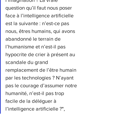
l’imagination ?
La vraie 
question qu’il faut nous poser 
face à l’intelligence artificielle 
est la suivante : n’est-ce pas 
nous, êtres humains, qui avons 
abandonné le terrain de 
l’humanisme et n’est-il pas 
hypocrite de crier à présent au 
scandale du grand 
remplacement de l’être humain 
par les technologies ?
N’ayant 
pas le courage d’assumer notre 
humanité, n’est-il pas trop 
facile de la déléguer à 
l’intelligence artificielle ?
", 