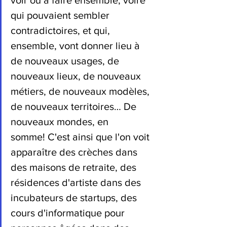
voir ou à faire ensemble, voire 
qui pouvaient sembler 
contradictoires, et qui, 
ensemble, vont donner lieu à 
de nouveaux usages, de 
nouveaux lieux, de nouveaux 
métiers, de nouveaux modèles, 
de nouveaux territoires… De 
nouveaux mondes, en 
somme! C'est ainsi que l'on voit 
apparaître des crèches dans 
des maisons de retraite, des 
résidences d'artiste dans des 
incubateurs de startups, des 
cours d'informatique pour 