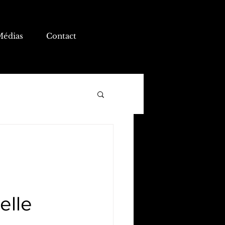
Médias
Contact
elle