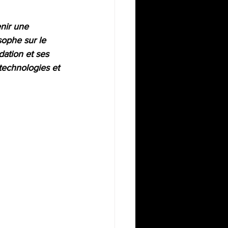
nir une 
ophe sur le 
dation et ses 
technologies et 