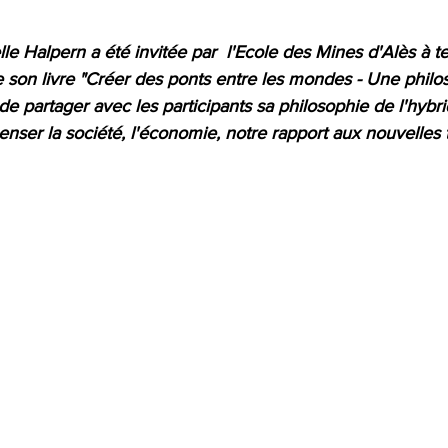
le Halpern a été invitée par  l'Ecole des Mines d'Alès à te
 son livre "Créer des ponts entre les mondes - Une philos
n de partager avec les participants sa philosophie de l'hybri
enser la société, l'économie, notre rapport aux nouvelles 