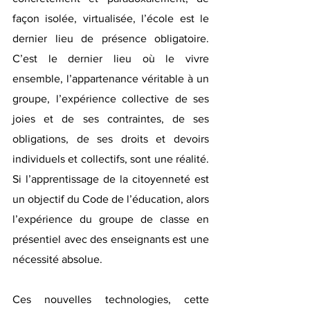
façon isolée, virtualisée, l’école est le 
dernier lieu de présence obligatoire. 
C’est le dernier lieu où le vivre 
ensemble, l’appartenance véritable à un 
groupe, l’expérience collective de ses 
joies et de ses contraintes, de ses 
obligations, de ses droits et devoirs 
individuels et collectifs, sont une réalité. 
Si l’apprentissage de la citoyenneté est 
un objectif du Code de l’éducation, alors 
l’expérience du groupe de classe en 
présentiel avec des enseignants est une 
nécessité absolue.  
Ces nouvelles technologies, cette 