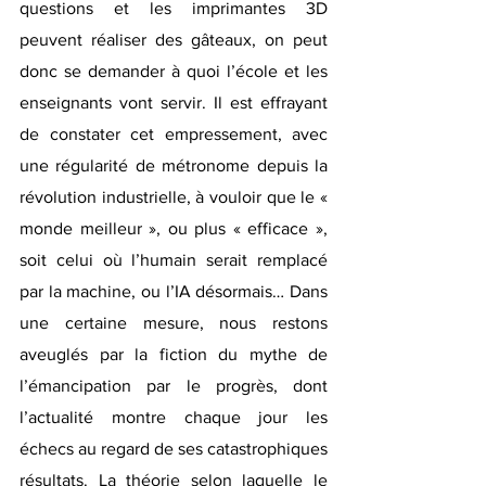
questions et les imprimantes 3D 
peuvent réaliser des gâteaux, on peut 
donc se demander à quoi l’école et les 
enseignants vont servir. Il est effrayant 
de constater cet empressement, avec 
une régularité de métronome depuis la 
révolution industrielle, à vouloir que le « 
monde meilleur », ou plus « efficace », 
soit celui où l’humain serait remplacé 
par la machine, ou l’IA désormais… Dans 
une certaine mesure, nous restons 
aveuglés par la fiction du mythe de 
l’émancipation par le progrès, dont 
l’actualité montre chaque jour les 
échecs au regard de ses catastrophiques 
résultats. La théorie selon laquelle le 