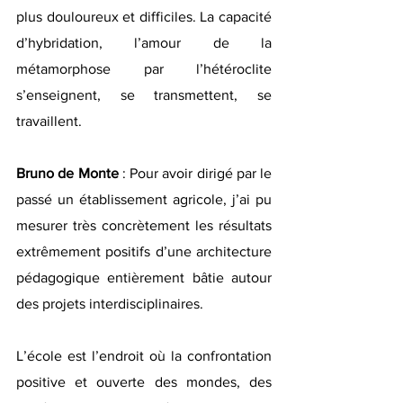
plus douloureux et difficiles. La capacité 
d’hybridation, l’amour de la 
métamorphose par l’hétéroclite 
s’enseignent, se transmettent, se 
travaillent.
Bruno de Monte
 : Pour avoir dirigé par le 
passé un établissement agricole, j’ai pu 
mesurer très concrètement les résultats 
extrêmement positifs d’une architecture 
pédagogique entièrement bâtie autour 
des projets interdisciplinaires. 
L’école est l’endroit où la confrontation 
positive et ouverte des mondes, des 