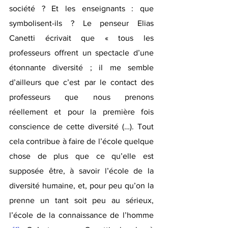
société ? Et les enseignants : que 
symbolisent-ils ? Le penseur Elias 
Canetti écrivait que « tous les 
professeurs offrent un spectacle d’une 
étonnante diversité ; il me semble 
d’ailleurs que c’est par le contact des 
professeurs que nous prenons 
réellement et pour la première fois 
conscience de cette diversité (…). Tout 
cela contribue à faire de l’école quelque 
chose de plus que ce qu’elle est 
supposée être, à savoir l’école de la 
diversité humaine, et, pour peu qu’on la 
prenne un tant soit peu au sérieux, 
l’école de la connaissance de l’homme 