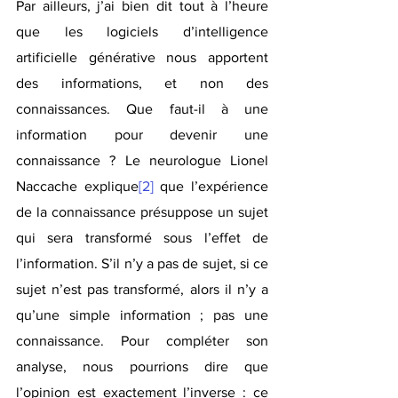
Par ailleurs, j’ai bien dit tout à l’heure 
que les logiciels d’intelligence 
artificielle générative nous apportent 
des informations, et non des 
connaissances. Que faut-il à une 
information pour devenir une 
connaissance ? Le neurologue Lionel 
Naccache explique
[2]
 que l’expérience 
de la connaissance présuppose un sujet 
qui sera transformé sous l’effet de 
l’information. S’il n’y a pas de sujet, si ce 
sujet n’est pas transformé, alors il n’y a 
qu’une simple information ; pas une 
connaissance. Pour compléter son 
analyse, nous pourrions dire que 
l’opinion est exactement l’inverse : ce 