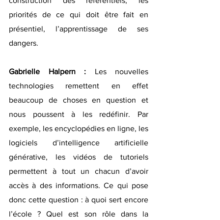
construction des référentiels, les 
priorités de ce qui doit être fait en 
présentiel, l’apprentissage de ses 
dangers.
Gabrielle Halpern :
 Les nouvelles 
technologies remettent en effet 
beaucoup de choses en question et 
nous poussent à les redéfinir. Par 
exemple, les encyclopédies en ligne, les 
logiciels d’intelligence artificielle 
générative, les vidéos de tutoriels 
permettent à tout un chacun d’avoir 
accès à des informations. Ce qui pose 
donc cette question : à quoi sert encore 
l’école ? Quel est son rôle dans la 