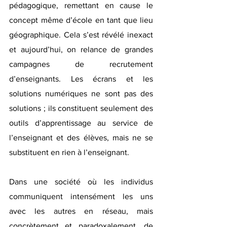
pédagogique, remettant en cause le 
concept même d’école en tant que lieu 
géographique. Cela s’est révélé inexact 
et aujourd’hui, on relance de grandes 
campagnes de recrutement 
d’enseignants. Les écrans et les 
solutions numériques ne sont pas des 
solutions ; ils constituent seulement des 
outils d’apprentissage au service de 
l’enseignant et des élèves, mais ne se 
substituent en rien à l’enseignant.
Dans une société où les individus 
communiquent intensément les uns 
avec les autres en réseau, mais 
concrètement et paradoxalement, de 