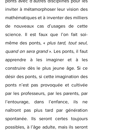
ponts avec d’autres disciplines pour les 
inviter à métamorphoser leur vision des 
mathématiques et à inventer des milliers 
de nouveaux cas d’usages de cette 
science. Il est faux que l’on fait soi-
même des ponts, « 
plus tard, tout seul, 
quand on sera grand
 ». Les ponts, il faut 
apprendre à les imaginer et à les 
construire dès le plus jeune âge. Si ce 
désir des ponts, si cette imagination des 
ponts n’est pas provoquée et cultivée 
par les professeurs, par les parents, par 
l’entourage, dans l’enfance, ils ne 
naîtront pas plus tard par génération 
spontanée. Ils seront certes toujours 
possibles, à l’âge adulte, mais ils seront 