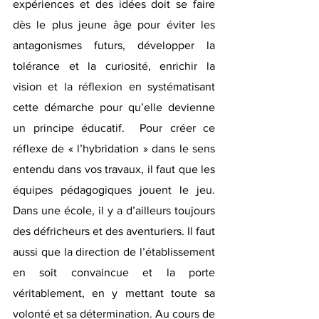
expériences et des idées doit se faire 
dès le plus jeune âge pour éviter les 
antagonismes futurs, développer la 
tolérance et la curiosité, enrichir la 
vision et la réflexion en systématisant 
cette démarche pour qu’elle devienne 
un principe éducatif.  Pour créer ce 
réflexe de « l’hybridation » dans le sens 
entendu dans vos travaux, il faut que les 
équipes pédagogiques jouent le jeu. 
Dans une école, il y a d’ailleurs toujours 
des défricheurs et des aventuriers. Il faut 
aussi que la direction de l’établissement 
en soit convaincue et la porte 
véritablement, en y mettant toute sa 
volonté et sa détermination. Au cours de 