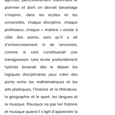
pionnier et dont on devrait davantage 
s’inspirer, dans les écoles et les 
universités, chaque discipline, chaque 
professeur, chaque « matière » existe à 
côté des autres, sans qu’il y ait 
d’entrecroisement ni de rencontre, 
comme si cela constituerait une 
transgression. Une école profondément 
hybride briserait dès le départ les 
logiques disciplinaires pour créer des 
ponts entre les mathématiques et les 
arts plastiques, l’histoire et la littérature, 
la géographie et le sport, les langues et 
la musique. Pourquoi ne pas lier histoire 
et musique quand il s’agit d’apprendre la 