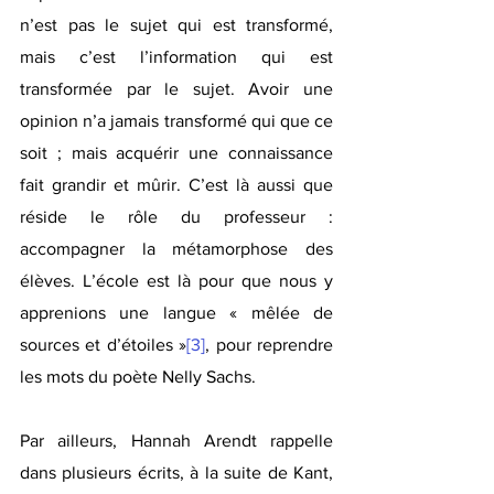
n’est pas le sujet qui est transformé, 
mais c’est l’information qui est 
transformée par le sujet. Avoir une 
opinion n’a jamais transformé qui que ce 
soit ; mais acquérir une connaissance 
fait grandir et mûrir. C’est là aussi que 
réside le rôle du professeur : 
accompagner la métamorphose des 
élèves. L’école est là pour que nous y 
apprenions une langue « mêlée de 
sources et d’étoiles »
[3]
, pour reprendre 
les mots du poète Nelly Sachs.
Par ailleurs, Hannah Arendt rappelle 
dans plusieurs écrits, à la suite de Kant, 