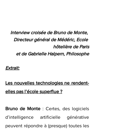
Interview croisée de Bruno de Monte, 
Directeur général de Médéric, Ecole 
hôtelière de Paris
et de Gabrielle Halpern, Philosophe
Extrait:
Les nouvelles technologies ne rendent-
elles pas l’école superflue ?
Bruno de Monte
 : Certes, des logiciels 
d’intelligence artificielle générative 
peuvent répondre à (presque) toutes les 