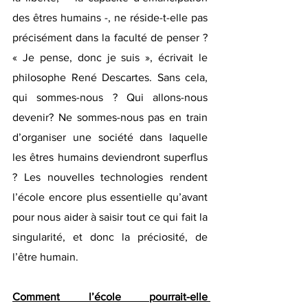
des êtres humains -, ne réside-t-elle pas 
précisément dans la faculté de penser ? 
« Je pense, donc je suis », écrivait le 
philosophe René Descartes. Sans cela, 
qui sommes-nous ? Qui allons-nous 
devenir? Ne sommes-nous pas en train 
d’organiser une société dans laquelle 
les êtres humains deviendront superflus 
? Les nouvelles technologies rendent 
l’école encore plus essentielle qu’avant 
pour nous aider à saisir tout ce qui fait la 
singularité, et donc la préciosité, de 
l’être humain.
Comment l’école pourrait-elle 