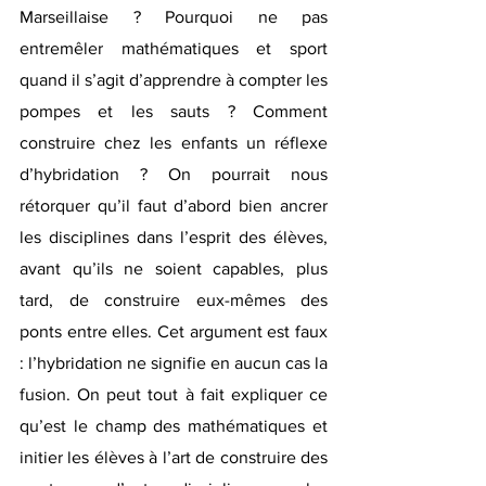
Marseillaise ? Pourquoi ne pas 
entremêler mathématiques et sport 
quand il s’agit d’apprendre à compter les 
pompes et les sauts ? Comment 
construire chez les enfants un réflexe 
d’hybridation ? On pourrait nous 
rétorquer qu’il faut d’abord bien ancrer 
les disciplines dans l’esprit des élèves, 
avant qu’ils ne soient capables, plus 
tard, de construire eux-mêmes des 
ponts entre elles. Cet argument est faux 
: l’hybridation ne signifie en aucun cas la 
fusion. On peut tout à fait expliquer ce 
qu’est le champ des mathématiques et 
initier les élèves à l’art de construire des 