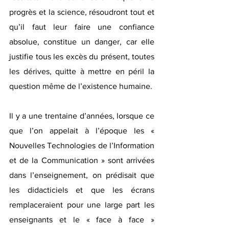
progrès et la science, résoudront tout et 
qu’il faut leur faire une confiance 
absolue, constitue un danger, car elle 
justifie tous les excès du présent, toutes 
les dérives, quitte à mettre en péril la 
question même de l’existence humaine.
Il y a une trentaine d’années, lorsque ce 
que l’on appelait à l’époque les « 
Nouvelles Technologies de l’Information 
et de la Communication » sont arrivées 
dans l’enseignement, on prédisait que 
les didacticiels et que les écrans 
remplaceraient pour une large part les 
enseignants et le « face à face » 