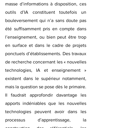
masse d’informations à disposition, ces 
outils d’IA constituent toutefois un 
bouleversement qui n’a sans doute pas 
été suffisamment pris en compte dans 
l’enseignement, ou bien peut être trop 
en surface et dans le cadre de projets 
ponctuels d’établissements. Des travaux 
de recherche concernant les « nouvelles 
technologies, IA et enseignement » 
existent dans le supérieur notamment, 
mais la question se pose dès le primaire. 
Il faudrait approfondir davantage les 
apports indéniables que les nouvelles 
technologies peuvent avoir dans les 
processus d’apprentissage, la 