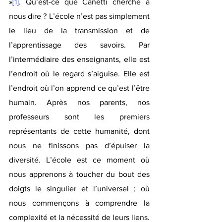
»
[1]
. Qu’est-ce que Canetti cherche à 
nous dire ? L’école n’est pas simplement 
le lieu de la transmission et de 
l’apprentissage des savoirs. Par 
l’intermédiaire des enseignants, elle est 
l’endroit où le regard s’aiguise. Elle est 
l’endroit où l’on apprend ce qu’est l’être 
humain. Après nos parents, nos 
professeurs sont les premiers 
représentants de cette humanité, dont 
nous ne finissons pas d’épuiser la 
diversité. L’école est ce moment où 
nous apprenons à toucher du bout des 
doigts le singulier et l’universel ; où 
nous commençons à comprendre la 
complexité et la nécessité de leurs liens. 