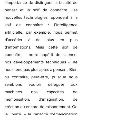
l’importance de distinguer la faculté de 
penser et la soif de connaître. Les 
nouvelles technologies répondent à la 
soif de connaître : l’intelligence 
artificielle, par exemple, nous permet 
d’accéder à de plus en plus 
d’informations. Mais cette soif de 
connaître, - notre appétit de science, 
nos développements techniques -, ne 
nous rend pas plus aptes à penser… Bien 
au contraire, peut-être, puisque nous 
semblons vouloir déléguer aux 
machines nos capacités de 
mémorisation, d’imagination, de 
création ou encore de raisonnement. Or, 
la liberté, – la capacité d’émancipation 