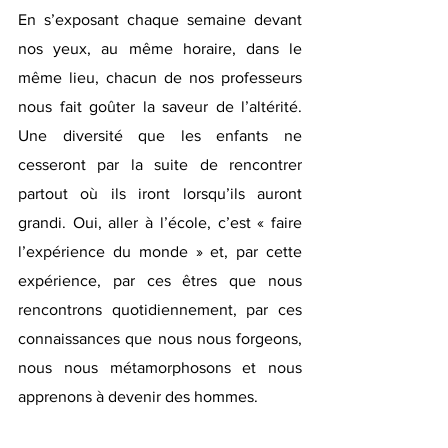
En s’exposant chaque semaine devant 
nos yeux, au même horaire, dans le 
même lieu, chacun de nos professeurs 
nous fait goûter la saveur de l’altérité. 
Une diversité que les enfants ne 
cesseront par la suite de rencontrer 
partout où ils iront lorsqu’ils auront 
grandi. Oui, aller à l’école, c’est « faire 
l’expérience du monde » et, par cette 
expérience, par ces êtres que nous 
rencontrons quotidiennement, par ces 
connaissances que nous nous forgeons, 
nous nous métamorphosons et nous 
apprenons à devenir des hommes.