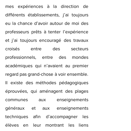
mes expériences à la direction de 
différents établissements, j’ai toujours 
eu la chance d’avoir autour de moi des 
professeurs prêts à tenter l’expérience 
et j’ai toujours encouragé des travaux 
croisés entre des secteurs 
professionnels, entre des mondes 
académiques qui n’avaient au premier 
regard pas grand-chose à voir ensemble. 
Il existe des méthodes pédagogiques 
éprouvées, qui aménagent des plages 
communes aux enseignements 
généraux et aux enseignements 
techniques afin d’accompagner les 
élèves en leur montrant les liens 