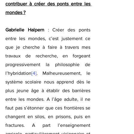
contribuer à créer des ponts entre les 
mondes ?
Gabrielle Halpern
 : Créer des ponts 
entre les mondes, c’est justement ce 
que je cherche à faire à travers mes 
travaux de recherche, en forgeant 
progressivement la philosophie de 
l’hybridation
[4]
. Malheureusement, le 
système scolaire nous apprend dès le 
plus jeune âge à établir des barrières 
entre les mondes. A l’âge adulte, il ne 
faut pas s’étonner que ces frontières se 
changent en silos, en prisons, puis en 
fractures. A part l’enseignement 
agricole, particulièrement visionnaire et 