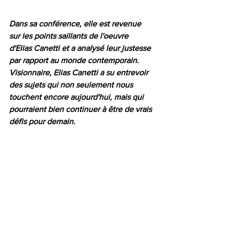
Dans sa conférence, elle est revenue 
sur les points saillants de l'oeuvre 
d'Elias Canetti et a analysé leur justesse 
par rapport au monde contemporain. 
Visionnaire, Elias Canetti a su entrevoir 
des sujets qui non seulement nous 
touchent encore aujourd'hui, mais qui 
pourraient bien continuer à être de vrais 
défis pour demain.