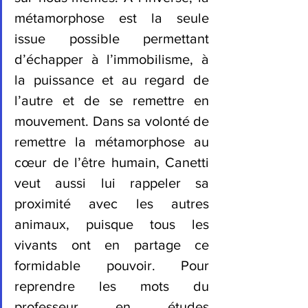
métamorphose est la seule 
issue possible permettant 
d’échapper à l’immobilisme, à 
la puissance et au regard de 
l’autre et de se remettre en 
mouvement. Dans sa volonté de 
remettre la métamorphose au 
cœur de l’être humain, Canetti 
veut aussi lui rappeler sa 
proximité avec les autres 
animaux, puisque tous les 
vivants ont en partage ce 
formidable pouvoir. Pour 
reprendre les mots du 
professeur en études 