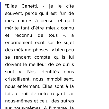
"Elias Canetti, - je le cite 
souvent, parce qu’il est l’un de 
mes maîtres à penser et qu’il 
mérite tant d’être mieux connu 
et reconnu de tous -, a 
énormément écrit sur le sujet 
des métamorphoses : « bien peu 
se rendent compte qu’ils lui 
doivent le meilleur de ce qu’ils 
sont ». Nos identités nous 
cristallisent, nous immobilisent, 
nous enferment. Elles sont à la 
fois le fruit de notre regard sur 
nous-mêmes et celui des autres 
sur nous-mêmes. A l’inverse, la 