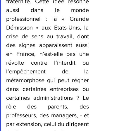
fraternité. Cette idée résonne 
aussi dans le monde 
professionnel : la « Grande 
Démission » aux Etats-Unis, la 
crise de sens au travail, dont 
des signes apparaissent aussi 
en France, n’est-elle pas une 
révolte contre l’interdit ou 
l’empêchement de la 
métamorphose qui peut régner 
dans certaines entreprises ou 
certaines administrations ? Le 
rôle des parents, des 
professeurs, des managers, - et 
par extension, celui du dirigeant 