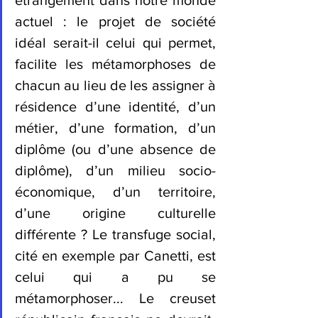
actuel : le projet de société 
idéal serait-il celui qui permet, 
facilite les métamorphoses de 
chacun au lieu de les assigner à 
résidence d’une identité, d’un 
métier, d’une formation, d’un 
diplôme (ou d’une absence de 
diplôme), d’un milieu socio-
économique, d’un territoire, 
d’une origine culturelle 
différente ? Le transfuge social, 
cité en exemple par Canetti, est 
celui qui a pu se 
métamorphoser... Le creuset 