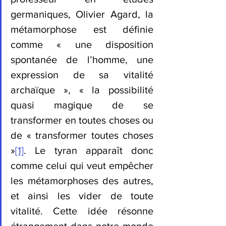
germaniques, Olivier Agard, la 
métamorphose est définie 
comme « une disposition 
spontanée de l’homme, une 
expression de sa vitalité 
archaïque », « la possibilité 
quasi magique de se 
transformer en toutes choses ou 
de « transformer toutes choses 
»
[1]
. Le tyran apparaît donc 
comme celui qui veut empêcher 
les métamorphoses des autres, 
et ainsi les vider de toute 
vitalité. Cette idée résonne 
étrangement dans notre monde 