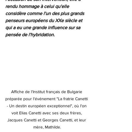
rendu hommage à celui qu'elle 
considère comme l'un des plus grands 
penseurs européens du XXe siècle et 
qui a eu une grande influence sur sa 
pensée de l'hybridation. 
Affiche de l'Institut français de Bulgarie 
préparée pour l'événement "La fratrie Canetti 
- Un destin européen exceptionnel", où l'on 
voit Elias Canetti avec ses deux frères, 
Jacques Canetti et Georges Canetti, et leur 
mère, Mathilde.