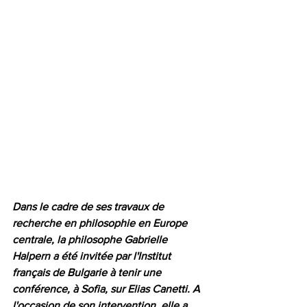
Dans le cadre de ses travaux de 
recherche en philosophie en Europe 
centrale, la philosophe Gabrielle 
Halpern a été invitée par l'Institut 
français de Bulgarie à tenir une 
conférence, à Sofia, sur Elias Canetti. A 
l'occasion de son intervention, elle a 