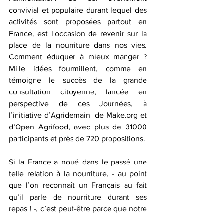
convivial et populaire durant lequel des 
activités sont proposées partout en 
France, est l’occasion de revenir sur la 
place de la nourriture dans nos vies. 
Comment éduquer à mieux manger ? 
Mille idées fourmillent, comme en 
témoigne le succès de la grande 
consultation citoyenne, lancée en 
perspective de ces Journées, à 
l’initiative d’Agridemain, de 
Make.org
 et 
d’Open Agrifood, avec plus de 31000 
participants et près de 720 propositions.
Si la France a noué dans le passé une 
telle relation à la nourriture, - au point 
que l’on reconnaît un Français au fait 
qu’il parle de nourriture durant ses 
repas ! -, c’est peut-être parce que notre 