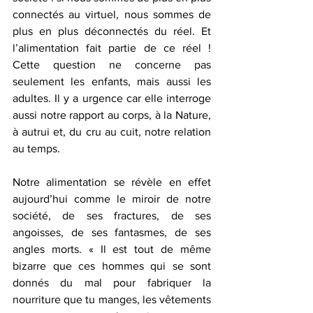
connectés au virtuel, nous sommes de 
plus en plus déconnectés du réel. Et 
l’alimentation fait partie de ce réel ! 
Cette question ne concerne pas 
seulement les enfants, mais aussi les 
adultes. Il y a urgence car elle interroge 
aussi n
otre rapport au corps, à la Nature, 
à autrui et, du cru au cuit, notre relation 
au temps.
Notre alimentation se révèle en effet 
aujourd’hui comme le miroir de notre 
société, de ses fractures, de ses 
angoisses, de ses fantasmes, de ses 
angles morts. 
« Il est tout de même 
bizarre que ces hommes qui se sont 
donnés du mal pour fabriquer la 
nourriture que tu manges, les vêtements 