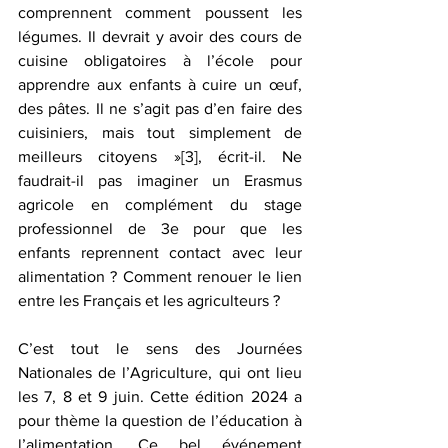
comprennent comment poussent les 
légumes. Il devrait y avoir des cours de 
cuisine obligatoires à l’école pour 
apprendre aux enfants à cuire un œuf, 
des pâtes. Il ne s’agit pas d’en faire des 
cuisiniers, mais tout simplement de 
meilleurs citoyens »
[3]
, écrit-il. Ne 
faudrait-il pas imaginer un Erasmus 
agricole en complément du stage 
professionnel de 3e pour que les 
enfants reprennent contact avec leur 
alimentation ? Comment renouer le lien 
entre les Français et les agriculteurs ?
C’est tout le sens des Journées 
Nationales de l’Agriculture, qui ont lieu 
les 7, 8 et 9 juin. Cette édition 2024 a 
pour thème la question de l’éducation à 
l’alimentation. Ce bel événement 