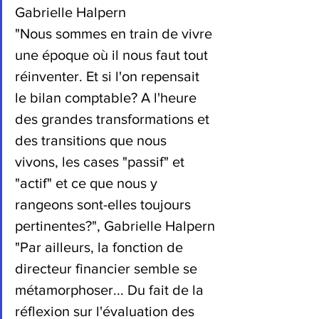
Gabrielle Halpern
"Nous sommes en train de vivre 
une époque où il nous faut tout 
réinventer. Et si l'on repensait 
le bilan comptable? A l'heure 
des grandes transformations et 
des transitions que nous 
vivons, les cases "passif" et 
"actif" et ce que nous y 
rangeons sont-elles toujours 
pertinentes?", Gabrielle Halpern
"Par ailleurs, la fonction de 
directeur financier semble se 
métamorphoser... Du fait de la 
réflexion sur l'évaluation des 