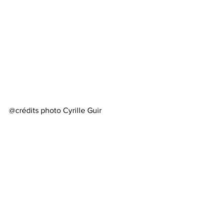
@crédits photo Cyrille Guir