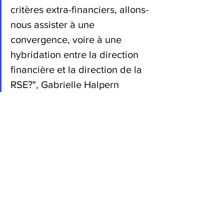
critères extra-financiers, allons-
nous assister à une 
convergence, voire à une 
hybridation entre la direction 
financière et la direction de la 
RSE?", Gabrielle Halpern