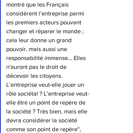
montré que les Français 
considèrent l’entreprise parmi 
les premiers acteurs pouvant 
changer et réparer le monde ; 
cela leur donne un grand 
pouvoir, mais aussi une 
responsabilité immense… Elles 
n'auront pas le droit de 
décevoir les citoyens. 
L’entreprise veut-elle jouer un 
rôle sociétal ? L’entreprise veut-
elle être un point de repère de 
la société ? Très bien, mais elle 
devra considérer la société 
comme son point de repère", 