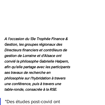
A l'occasion du 13e Trophée Finance & 
Gestion, les groupes régionaux des 
Directeurs financiers et contrôleurs de 
gestion de Lorraine et d'Alsace ont 
convié la philosophe Gabrielle Halpern, 
afin qu'elle partage avec les participants 
ses travaux de recherche en 
philosophie sur l'hybridation à travers 
une conférence, puis à travers une 
table-ronde, consacrée à la RSE.
"Des études post-covid ont 