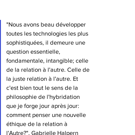
"Nous avons beau développer 
toutes les technologies les plus 
sophistiquées, il demeure une 
question essentielle, 
fondamentale, intangible; celle 
de la relation à l'autre. Celle de 
la juste relation à l'autre. Et 
c'est bien tout le sens de la 
philosophie de l'hybridation 
que je forge jour après jour: 
comment penser une nouvelle 
éthique de la relation à 
l'Autre?", Gabrielle Halpern