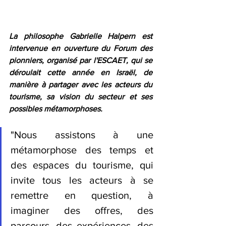
La philosophe Gabrielle Halpern est 
intervenue en ouverture du Forum des 
pionniers, organisé par l'ESCAET, qui se 
déroulait cette année en Israël, de 
manière à partager avec les acteurs du 
tourisme, sa vision du secteur et ses 
possibles métamorphoses. 
"Nous assistons à une 
métamorphose des temps et 
des espaces du tourisme, qui 
invite tous les acteurs à se 
remettre en question, à 
imaginer des offres, des 
parcours, des expériences, des 