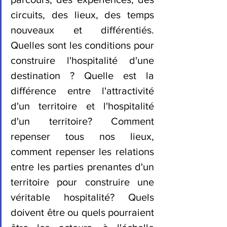
circuits, des lieux, des temps 
nouveaux et différentiés. 
Quelles sont les conditions pour 
construire l'hospitalité d'une 
destination ? Quelle est la 
différence entre l'attractivité 
d'un territoire et l'hospitalité 
d'un territoire? Comment 
repenser tous nos lieux, 
comment repenser les relations 
entre les parties prenantes d'un 
territoire pour construire une 
véritable hospitalité? Quels 
doivent être ou quels pourraient 