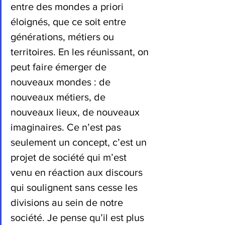
entre des mondes a priori 
éloignés, que ce soit entre 
générations, métiers ou 
territoires. En les réunissant, on 
peut faire émerger de 
nouveaux mondes : de 
nouveaux métiers, de 
nouveaux lieux, de nouveaux 
imaginaires. Ce n’est pas 
seulement un concept, c’est un 
projet de société qui m’est 
venu en réaction aux discours 
qui soulignent sans cesse les 
divisions au sein de notre 
société. Je pense qu’il est plus 