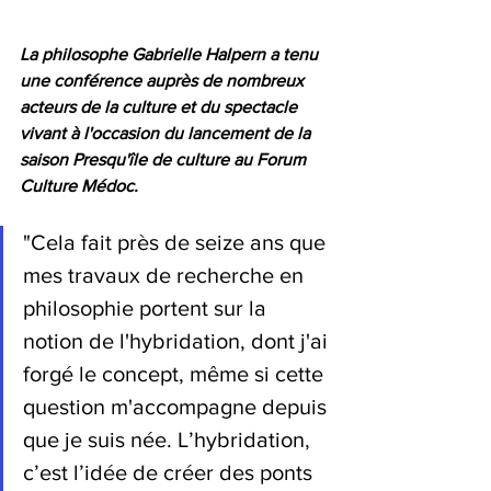
La philosophe Gabrielle Halpern a tenu 
une conférence auprès de nombreux 
acteurs de la culture et du spectacle 
vivant à l'occasion du lancement de la 
saison Presqu'île de culture au Forum 
Culture Médoc.
"Cela fait près de seize ans que 
mes travaux de recherche en 
philosophie portent sur la 
notion de l'hybridation, dont j'ai 
forgé le concept, même si cette 
question m'accompagne depuis 
que je suis née. L’hybridation, 
c’est l’idée de créer des ponts 