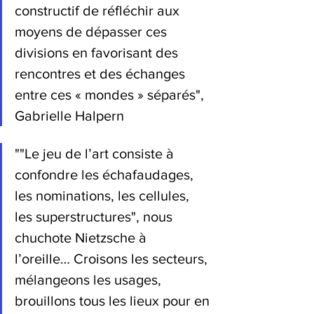
constructif de réfléchir aux 
moyens de dépasser ces 
divisions en favorisant des 
rencontres et des échanges 
entre ces « mondes » séparés", 
Gabrielle Halpern
""Le jeu de l’art consiste à 
confondre les échafaudages, 
les nominations, les cellules, 
les superstructures", nous 
chuchote Nietzsche à 
l’oreille… Croisons les secteurs, 
mélangeons les usages, 
brouillons tous les lieux pour en 