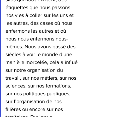
étiquettes que nous passons 
nos vies à coller sur les uns et 
les autres, des cases où nous 
enfermons les autres et où 
nous nous enfermons nous-
mêmes. Nous avons passé des 
siècles à voir le monde d'une 
manière morcelée, cela a influé 
sur notre organisation du 
travail, sur nos métiers, sur nos 
sciences, sur nos formations, 
sur nos politiques publiques, 
sur l’organisation de nos 
filières ou encore sur nos 