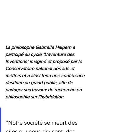
La philosophe Gabrielle Halpern a 
participé au cycle "L'aventure des 
Inventions" imaginé et proposé par le 
Conservatoire national des arts et 
métiers et a ainsi tenu une conférence 
destinée au grand public, afin de 
partager ses travaux de recherche en 
philosophie sur l'hybridation.
"Notre société se meurt des 
silos qui nous divisent, des 