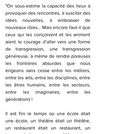
"On sous-estime la capacité des lieux à 
provoquer des rencontres, à susciter des 
idées nouvelles, à embrasser de 
nouveaux rôles… Mais encore faut-il que 
ceux qui les conçoivent et les animent 
aient le courage d’aller vers une forme 
de transgression, une transgression 
généreuse, à même de rendre poreuses 
les frontières absurdes que nous 
érigeons sans cesse entre les métiers, 
entre les arts, entre les disciplines, entre 
les êtres humains, entre les secteurs, 
entre les imaginaires, entre les 
générations !
Il est fini le temps où une école était 
une école, un théâtre était un théâtre, 
un restaurant était un restaurant, un 