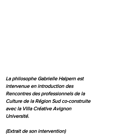
La philosophe Gabrielle Halpern est 
intervenue en introduction des 
Rencontres des professionnels de la 
Culture de la Région Sud co-construite 
avec la Villa Créative Avignon 
Université. 
(Extrait de son intervention)