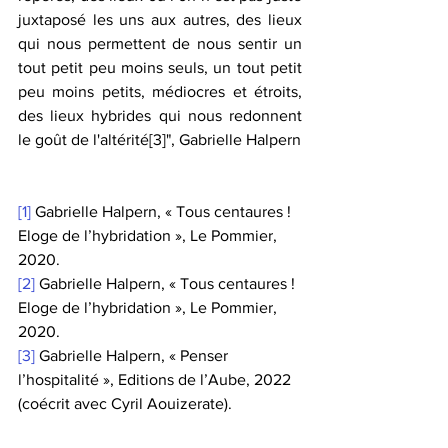
juxtaposé les uns aux autres, des lieux 
qui nous permettent de nous sentir un 
tout petit peu moins seuls, un tout petit 
peu moins petits, médiocres et étroits, 
des lieux hybrides qui nous redonnent 
le goût de l'altérité
[3]
", Gabrielle Halpern
[1]
 Gabrielle Halpern, « Tous centaures ! 
Eloge de l’hybridation », Le Pommier, 
2020.
[2]
 Gabrielle Halpern, « Tous centaures ! 
Eloge de l’hybridation », Le Pommier, 
2020.
[3]
 Gabrielle Halpern, « Penser 
l’hospitalité », Editions de l’Aube, 2022 
(coécrit avec Cyril Aouizerate).