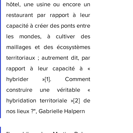
hôtel, une usine ou encore un 
restaurant par rapport à leur 
capacité à créer des ponts entre 
les mondes, à cultiver des 
maillages et des écosystèmes 
territoriaux ; autrement dit, par 
rapport à leur capacité à « 
hybrider »
[1]
. Comment 
construire une véritable « 
hybridation territoriale »
[2]
 de 
nos lieux ?", Gabrielle Halpern