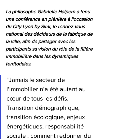
La philosophe Gabrielle Halpern a tenu 
une conférence en plénière à l'occasion 
du City Lyon by Simi, le rendez-vous 
national des décideurs de la fabrique de 
la ville, afin de partager avec les 
participants sa vision du rôle de la filière 
immobilière dans les dynamiques 
territoriales.
"Jamais le secteur de 
l'immobilier n’a été autant au 
cœur de tous les défis. 
Transition démographique, 
transition écologique, enjeux 
énergétiques, responsabilité 
sociale : comment redonner du 