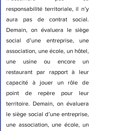
responsabilité territoriale, il n’y 
aura pas de contrat social. 
Demain, on évaluera le siège 
social d’une entreprise, une 
association, une école, un hôtel, 
une usine ou encore un 
restaurant par rapport à leur 
capacité à jouer un rôle de 
point de repère pour leur 
territoire. Demain, on évaluera 
le siège social d’une entreprise, 
une association, une école, un 