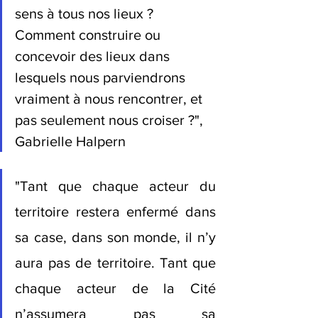
sens à tous nos lieux ? 
Comment construire ou 
concevoir des lieux dans 
lesquels nous parviendrons 
vraiment à nous rencontrer, et 
pas seulement nous croiser ?", 
Gabrielle Halpern
"Tant que chaque acteur du 
territoire restera enfermé dans 
sa case, dans son monde, il n’y 
aura pas de territoire. Tant que 
chaque acteur de la Cité 
n’assumera pas sa 