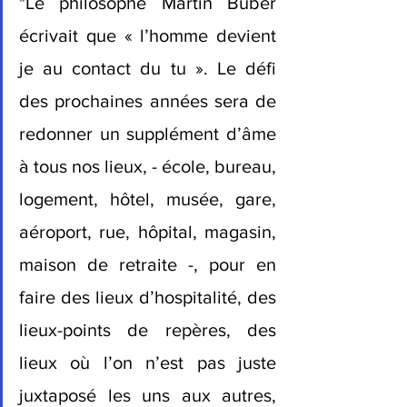
"Le philosophe Martin Buber 
écrivait que « l’homme devient 
je au contact du tu ». Le défi 
des prochaines années sera de 
redonner un supplément d’âme 
à tous nos lieux, - école, bureau, 
logement, hôtel, musée, gare, 
aéroport, rue, hôpital, magasin, 
maison de retraite -, pour en 
faire des lieux d’hospitalité, des 
lieux-points de repères, des 
lieux où l’on n’est pas juste 
juxtaposé les uns aux autres, 