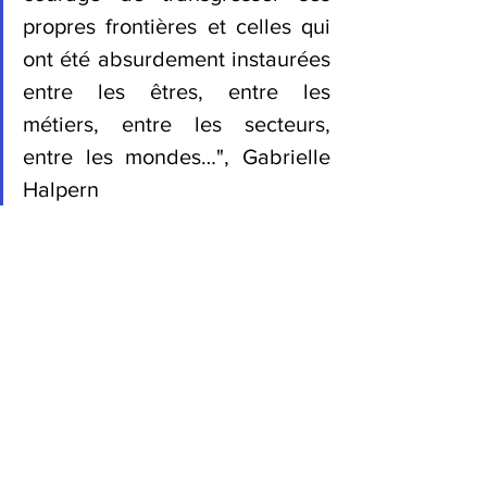
propres frontières et celles qui 
ont été absurdement instaurées 
entre les êtres, entre les 
métiers, entre les secteurs, 
entre les mondes…", Gabrielle 
Halpern