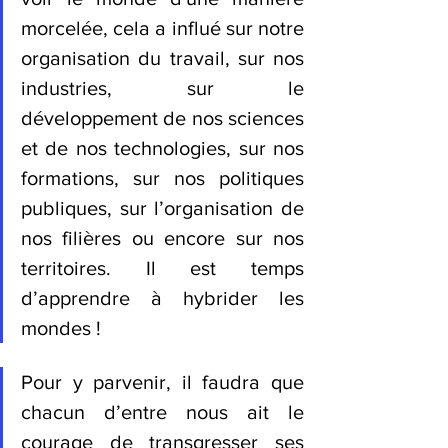
morcelée, cela a influé sur notre 
organisation du travail, sur nos 
industries, sur le 
développement de nos sciences 
et de nos technologies, sur nos 
formations, sur nos politiques 
publiques, sur l’organisation de 
nos filières ou encore sur nos 
territoires. Il est temps 
d’apprendre à hybrider les 
mondes ! 
Pour y parvenir, il faudra que 
chacun d’entre nous ait le 
courage de transgresser ses 