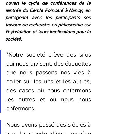
ouvert le cycle de conférences de la 
rentrée du Cercle Poincaré à Nancy, en 
partageant avec les participants ses 
travaux de recherche en philosophie sur 
l'hybridation et leurs implications pour la 
société.
"Notre société crève des silos 
qui nous divisent, des étiquettes 
que nous passons nos vies à 
coller sur les uns et les autres, 
des cases où nous enfermons 
les autres et où nous nous 
enfermons.
Nous avons passé des siècles à 
voir le monde d'une manière 