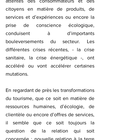
attentes des consommateurs et des 
citoyens en matière de produits, de 
services et d’expériences ou encore la 
prise de conscience écologique, 
conduisent à d’importants 
bouleversements du secteur. Les 
différentes crises récentes, - la crise 
sanitaire, la crise énergétique -, ont 
accéléré ou vont accélérer certaines 
mutations.
En regardant de près les transformations 
du tourisme, que ce soit en matière de 
ressources humaines, d’écologie, de 
clientèle ou encore d’offres de services, 
il semble que ce soit toujours la 
question de la relation qui soit 
concernée : nouvelle relation à la terre 