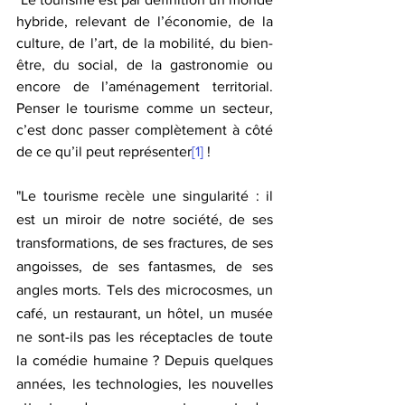
hybride, relevant de l’économie, de la 
culture, de l’art, de la mobilité, du bien-
être, du social, de la gastronomie ou 
encore de l’aménagement territorial. 
Penser le tourisme comme un secteur, 
c’est donc passer complètement à côté 
de ce qu’il peut représenter
[1]
 !
"Le tourisme recèle une singularité : il 
est un miroir de notre société, de ses 
transformations, de ses fractures, de ses 
angoisses, de ses fantasmes, de ses 
angles morts. Tels des microcosmes, un 
café, un restaurant, un hôtel, un musée 
ne sont-ils pas les réceptacles de toute 
la comédie humaine ? Depuis quelques 
années, les technologies, les nouvelles 