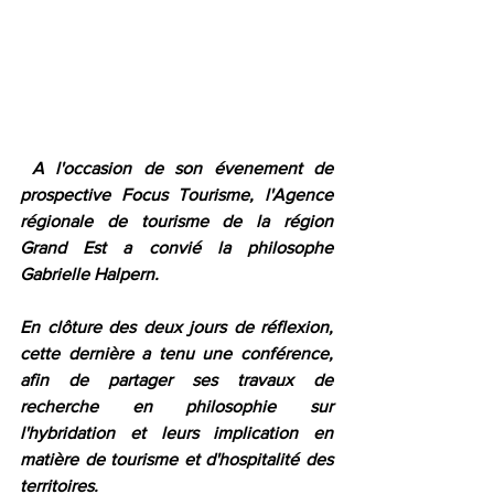
A l'occasion de son évenement de 
prospective Focus Tourisme, l'Agence 
régionale de tourisme de la région 
Grand Est a convié la philosophe 
Gabrielle Halpern. 
En clôture des deux jours de réflexion, 
cette dernière a tenu une conférence, 
afin de partager ses travaux de 
recherche en philosophie sur 
l'hybridation et leurs implication en 
matière de tourisme et d'hospitalité des 
territoires.