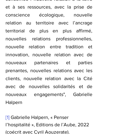
et à ses ressources, avec la prise de 
conscience écologique, nouvelle 
relation au territoire avec l’ancrage 
territorial de plus en plus affirmé, 
nouvelles relations professionnelles, 
nouvelle relation entre tradition et 
innovation, nouvelle relation avec de 
nouveaux partenaires et parties 
prenantes, nouvelles relations avec les 
clients, nouvelle relation avec la Cité 
avec de nouvelles solidarités et de 
nouveaux engagements", Gabrielle 
Halpern
[1]
 Gabrielle Halpern, « Penser 
l’hospitalité », Editions de l’Aube, 2022 
(coécrit avec Cyril Aouzerate).