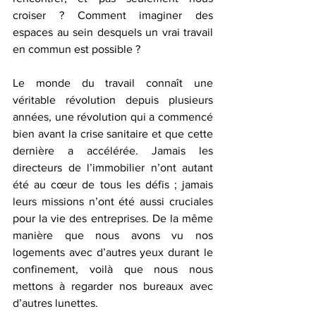
croiser ? Comment imaginer des 
espaces au sein desquels un vrai travail 
en commun est possible ?
Le monde du travail connaît une 
véritable révolution depuis plusieurs 
années, une révolution qui a commencé 
bien avant la crise sanitaire et que cette 
dernière a accélérée. Jamais les 
directeurs de l’immobilier n’ont autant 
été au cœur de tous les défis ; jamais 
leurs missions n’ont été aussi cruciales 
pour la vie des entreprises. De la même 
manière que nous avons vu nos 
logements avec d’autres yeux durant le 
confinement, voilà que nous nous 
mettons à regarder nos bureaux avec 
d’autres lunettes.