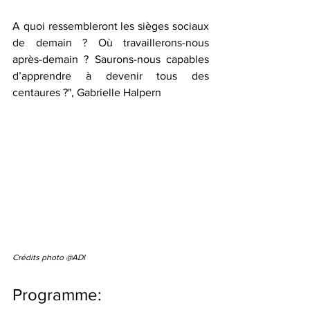
A quoi ressembleront les sièges sociaux 
de demain ? Où travaillerons-nous 
après-demain ? Saurons-nous capables 
d’apprendre à devenir tous des 
centaures ?", Gabrielle Halpern
Crédits photo @ADI
Programme: