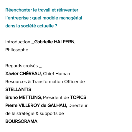
Réenchanter le travail et réinventer 
l’entreprise : quel modèle managérial 
dans la société actuelle ?
Introduction _
Gabrielle HALPERN
, 
Philosophe
Regards croisés _ 
Xavier CHÉREAU, 
Chief Human 
Resources & Transformation Officer de 
STELLANTIS
Bruno METTLING,
 Président de 
TOPICS
Pierre VILLEROY de GALHAU,
 Directeur 
de la stratégie & supports de 
BOURSORAMA