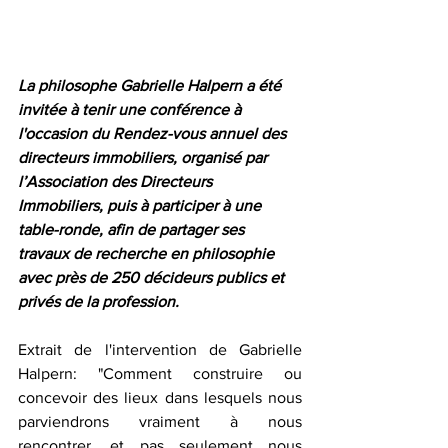
La philosophe Gabrielle Halpern a été 
invitée à tenir une conférence à 
l'occasion du Rendez-vous annuel des 
directeurs immobiliers, organisé par 
l’Association des Directeurs 
Immobiliers, puis à participer à une 
table-ronde, afin de partager ses 
travaux de recherche en philosophie 
avec près de 250 décideurs publics et 
privés de la profession.
Extrait de l'intervention de Gabrielle 
Halpern: "Comment construire ou 
concevoir des lieux dans lesquels nous 
parviendrons vraiment à nous 
rencontrer, et pas seulement nous 