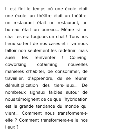
Il est fini le temps où une école était 
une école, un théâtre était un théâtre, 
un restaurant était un restaurant, un 
bureau était un bureau… Même si un 
chat restera toujours un chat ! Tous nos 
lieux sortent de nos cases et il va nous 
falloir non seulement les redéfinir, mais 
aussi les réinventer ! Coliving, 
coworking, cofarming, nouvelles 
manières d’habiter, de consommer, de 
travailler, d’apprendre, de se réunir, 
démultiplication des tiers-lieux… De 
nombreux signaux faibles autour de 
nous témoignent de ce que l’hybridation 
est la grande tendance du monde qui 
vient… Comment nous transformera-t-
elle ? Comment transformera-t-elle nos 
lieux ?