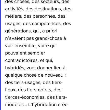
des choses, des secteurs, des 
activités, des destinations, des 
métiers, des personnes, des 
usages, des compétences, des 
générations, qui, a priori 
n’avaient pas grand-chose à 
voir ensemble, voire qui 
pouvaient sembler 
contradictoires, et qui, 
hybridés, vont donner lieu à 
quelque chose de nouveau : 
des tiers-usages, des tiers-
lieux, des tiers-objets, des 
tierces-économies, des tiers-
modèles… L’hybridation crée 