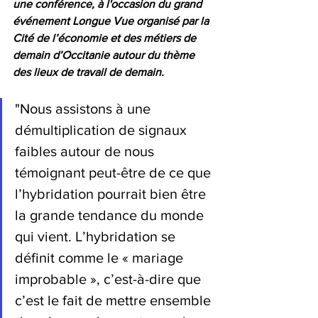
une conférence, à l'occasion du grand 
événement Longue Vue organisé par la 
Cité de l’économie et des métiers de 
demain d’Occitanie autour du thème 
des lieux de travail de demain.
"Nous assistons à une 
démultiplication de signaux 
faibles autour de nous 
témoignant peut-être de ce que 
l’hybridation pourrait bien être 
la grande tendance du monde 
qui vient. L’hybridation se 
définit comme 
le « mariage 
improbable », c’est-à-dire que 
c’est le fait de mettre ensemble 