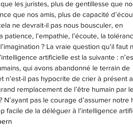
que les juristes, plus de gentillesse que nos
ance que nos amis, plus de capacité d’écou
ela ne devrait-il pas nous bousculer, en 
 patience, l’empathie, l’écoute, la toléranc
 l’imagination ?
La vraie question qu’il faut 
intelligence artificielle est la suivante : n’e
umains, qui avons abandonné le terrain de 
 n’est-il pas hypocrite de crier à présent a
rand remplacement de l’être humain par le
?
N’ayant pas le courage d’assumer notre 
op facile de la déléguer à l’intelligence artifi
pern