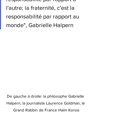
l'autre; la fraternité, c'est la 
responsabilité par rapport au 
monde", Gabrielle Halpern
De gauche à droite: la philosophe Gabrielle 
Halpern, la journaliste Laurence Goldman, le 
Grand Rabbin de France Haïm Korsia