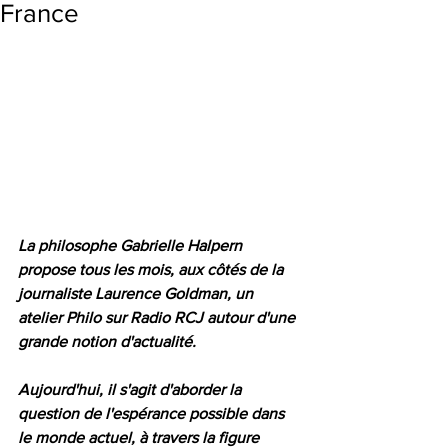
France
La philosophe Gabrielle Halpern 
propose tous les mois, aux côtés de la 
journaliste Laurence Goldman, un 
atelier Philo sur Radio RCJ autour d'une 
grande notion d'actualité. 
Aujourd'hui, il s'agit d'aborder la 
question de l'espérance possible dans 
le monde actuel, à travers la figure 