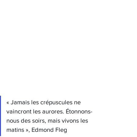
« Jamais les crépuscules ne 
vaincront les aurores. Étonnons-
nous des soirs, mais vivons les 
matins », Edmond Fleg