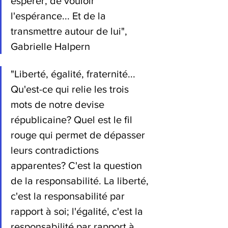
espérer, de vouloir 
l'espérance... Et de la 
transmettre autour de lui", 
Gabrielle Halpern
"Liberté, égalité, fraternité... 
Qu'est-ce qui relie les trois 
mots de notre devise 
républicaine? Quel est le fil 
rouge qui permet de dépasser 
leurs contradictions 
apparentes? C'est la question 
de la responsabilité. La liberté, 
c'est la responsabilité par 
rapport à soi; l'égalité, c'est la 
responsabilité par rapport à 