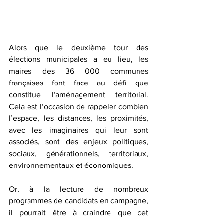
Alors que le deuxième tour des 
élections municipales a eu lieu, les 
maires des 36 000 communes 
françaises font face au défi que 
constitue l’aménagement territorial. 
Cela est l’occasion de rappeler combien 
l’espace, les distances, les proximités, 
avec les imaginaires qui leur sont 
associés, sont des enjeux politiques, 
sociaux, générationnels, territoriaux, 
environnementaux et économiques.
Or, à la lecture de nombreux 
programmes de candidats en campagne, 
il pourrait être à craindre que cet 