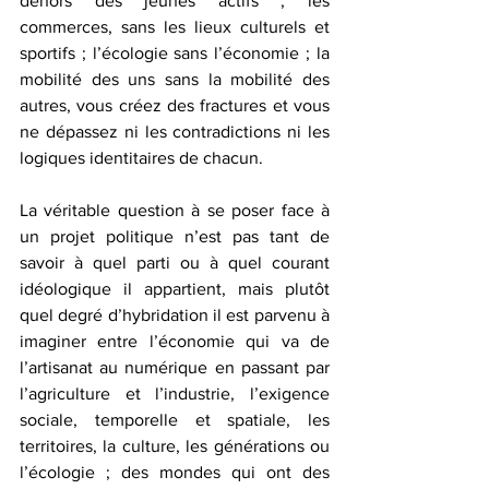
dehors des jeunes actifs ; les 
commerces, sans les lieux culturels et 
sportifs ; l’écologie sans l’économie ; la 
mobilité des uns sans la mobilité des 
autres, vous créez des fractures et vous 
ne dépassez ni les contradictions ni les 
logiques identitaires de chacun.
La véritable question à se poser face à 
un projet politique n’est pas tant de 
savoir à quel parti ou à quel courant 
idéologique il appartient, mais plutôt 
quel degré d’hybridation il est parvenu à 
imaginer entre l’économie qui va de 
l’artisanat au numérique en passant par 
l’agriculture et l’industrie, l’exigence 
sociale, temporelle et spatiale, les 
territoires, la culture, les générations ou 
l’écologie ; des mondes qui ont des 