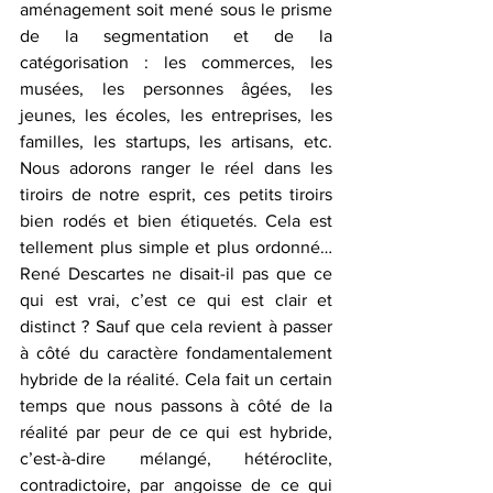
aménagement soit mené sous le prisme 
de la segmentation et de la 
catégorisation : les commerces, les 
musées, les personnes âgées, les 
jeunes, les écoles, les entreprises, les 
familles, les startups, les artisans, etc. 
Nous adorons ranger le réel dans les 
tiroirs de notre esprit, ces petits tiroirs 
bien rodés et bien étiquetés. Cela est 
tellement plus simple et plus ordonné… 
René Descartes ne disait-il pas que ce 
qui est vrai, c’est ce qui est clair et 
distinct ? Sauf que cela revient à passer 
à côté du caractère fondamentalement 
hybride de la réalité. Cela fait un certain 
temps que nous passons à côté de la 
réalité par peur de ce qui est hybride, 
c’est-à-dire mélangé, hétéroclite, 
contradictoire, par angoisse de ce qui 