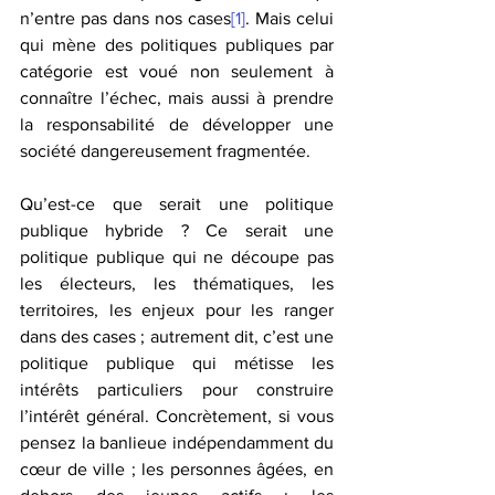
n’entre pas dans nos cases
[1]
. Mais celui 
qui mène des politiques publiques par 
catégorie est voué non seulement à 
connaître l’échec, mais aussi à prendre 
la responsabilité de développer une 
société dangereusement fragmentée.
Qu’est-ce que serait une politique 
publique hybride ? Ce serait une 
politique publique qui ne découpe pas 
les électeurs, les thématiques, les 
territoires, les enjeux pour les ranger 
dans des cases ; autrement dit, c’est une 
politique publique qui métisse les 
intérêts particuliers pour construire 
l’intérêt général. Concrètement, si vous 
pensez la banlieue indépendamment du 
cœur de ville ; les personnes âgées, en 