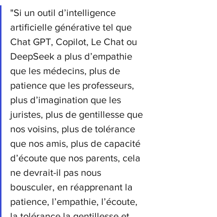
"Si un outil d’intelligence 
artificielle générative tel que 
Chat GPT, Copilot, Le Chat ou 
DeepSeek a plus d’empathie 
que les médecins, plus de 
patience que les professeurs, 
plus d’imagination que les 
juristes, plus de gentillesse que 
nos voisins, plus de tolérance 
que nos amis, plus de capacité 
d’écoute que nos parents, cela 
ne devrait-il pas nous 
bousculer, en réapprenant la 
patience, l’empathie, l’écoute, 
la tolérance la gentillesse et 