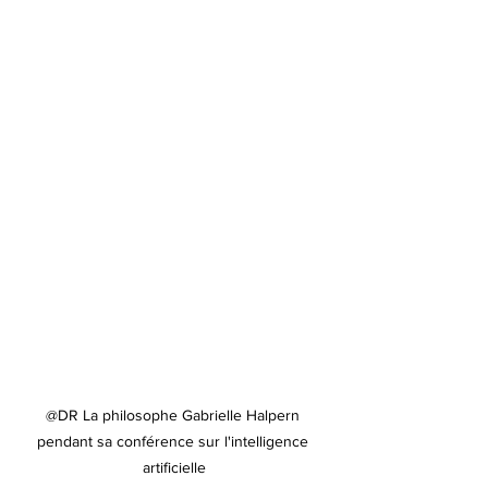
@DR La philosophe Gabrielle Halpern 
pendant sa conférence sur l'intelligence 
artificielle