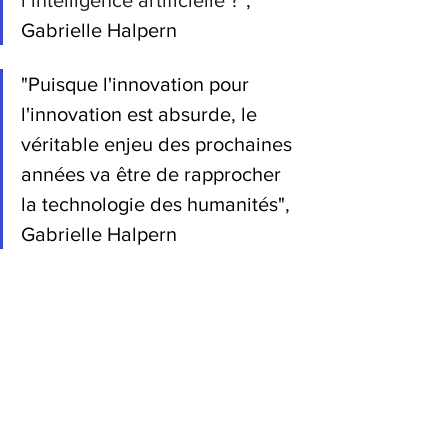
Gabrielle Halpern
"Puisque l'innovation pour 
l'innovation est absurde, le 
véritable enjeu des prochaines 
années va être de rapprocher 
la technologie des humanités", 
Gabrielle Halpern