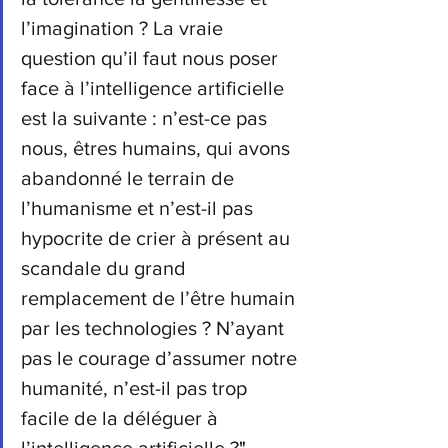
l’imagination ?
La vraie 
question qu’il faut nous poser 
face à l’intelligence artificielle 
est la suivante : n’est-ce pas 
nous, êtres humains, qui avons 
abandonné le terrain de 
l’humanisme et n’est-il pas 
hypocrite de crier à présent au 
scandale du grand 
remplacement de l’être humain 
par les technologies ?
N’ayant 
pas le courage d’assumer notre 
humanité, n’est-il pas trop 
facile de la déléguer à 
l’intelligence artificielle ?
", 