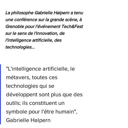
La philosophe Gabrielle Halpern a tenu 
une conférence sur la grande scène, à 
Grenoble pour l'événement Tech&Fest 
sur le sens de l'innovation, de 
l'intelligence artificielle, des 
technologies...
"L'intelligence artificielle, le 
métavers, toutes ces 
technologies qui se 
développent sont plus que des 
outils; ils constituent un 
symbole pour l'être humain", 
Gabrielle Halpern